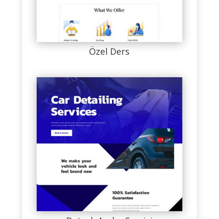
Özel Ders