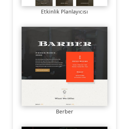
Etkinlik Planlayıcısı
Berber