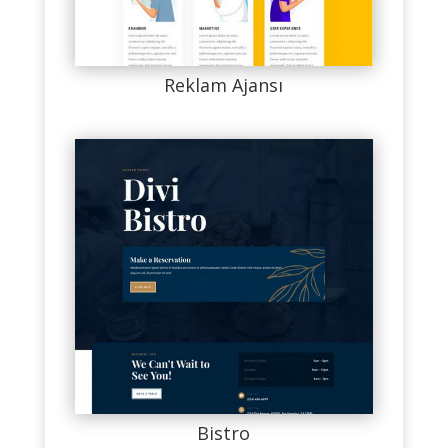
Reklam Ajansı
Bistro