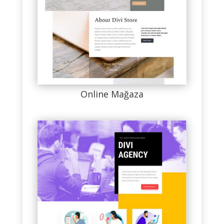
Online Mağaza