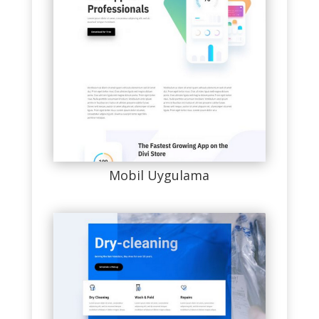
Mobil Uygulama