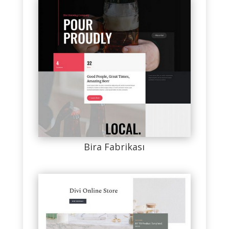
Bira Fabrikası