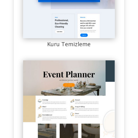
Kuru Temizleme