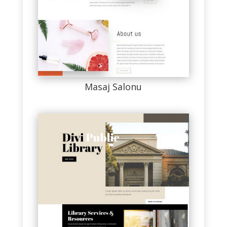
Masaj Salonu