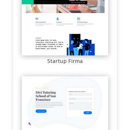
Startup Firma