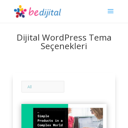
Dijital WordPress Tema
Seçenekleri
All