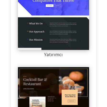
Yatırımcı