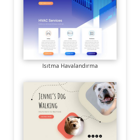
Isıtma Havalandırma