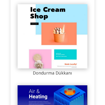
Dondurma Dükkanı