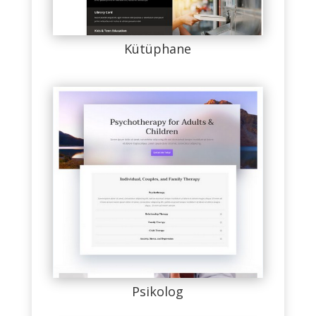
Kütüphane
Psikolog