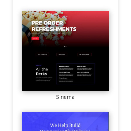
Sinema