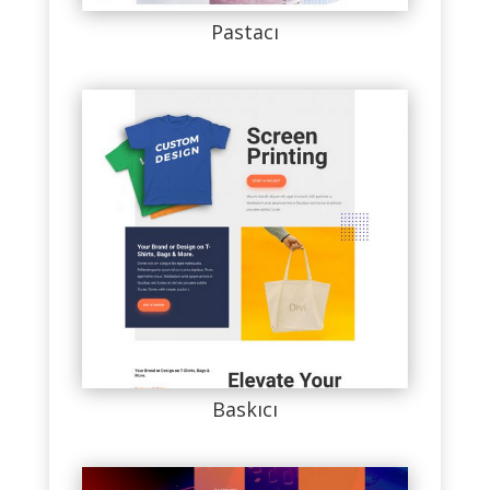
Pastacı
Baskıcı