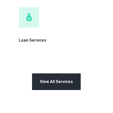
Loan Services
View All Services