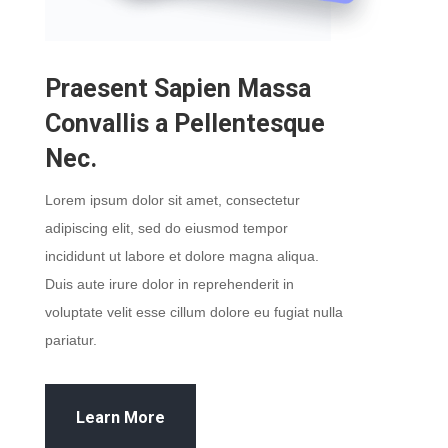
Praesent Sapien Massa
Convallis a Pellentesque
Nec.
Lorem ipsum dolor sit amet, consectetur
adipiscing elit, sed do eiusmod tempor
incididunt ut labore et dolore magna aliqua.
Duis aute irure dolor in reprehenderit in
voluptate velit esse cillum dolore eu fugiat nulla
pariatur.
Learn More