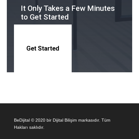
It Only Takes a Few Minutes
to Get Started
Get Started
BeDijital © 2020 bir Dijital Bilişim markasıdır. Tüm
Hakları saklıdır.