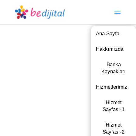
Ana Sayfa
Hakkımızda
Banka
Kaynakları
Hizmetlerimiz
Hizmet
Sayfası-1
Hizmet
Sayfası-2