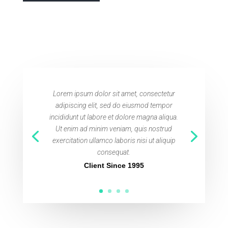
Lorem ipsum dolor sit amet, consectetur
adipiscing elit, sed do eiusmod tempor
incididunt ut labore et dolore magna aliqua.
Ut enim ad minim veniam, quis nostrud
exercitation ullamco laboris nisi ut aliquip
consequat.
Client Since 1995