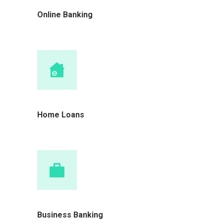
Online Banking
Home Loans
Business Banking