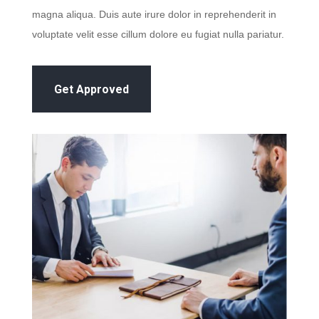
magna aliqua. Duis aute irure dolor in reprehenderit in
voluptate velit esse cillum dolore eu fugiat nulla pariatur.
Get Approved