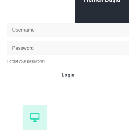
Forgot your password?
Login