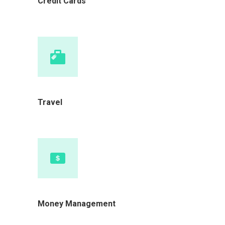
Credit Cards
Travel
Money Management