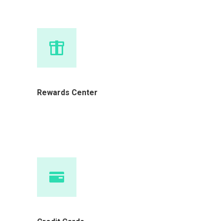
Rewards Center