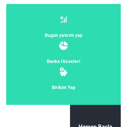
Bugün yatırım yap
Banka Hisseleri
Birikim Yap
Hemen Başla