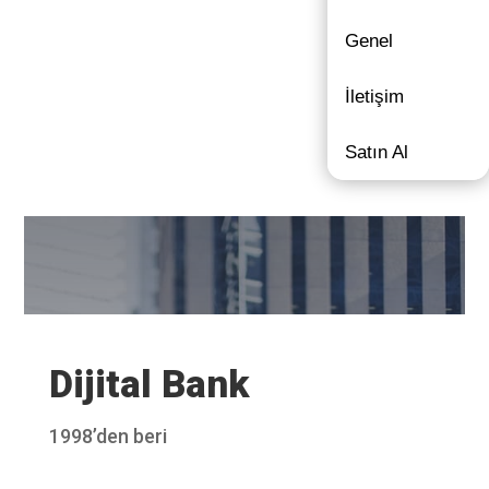
Genel
İletişim
Satın Al
Dijital Bank
1998’den beri