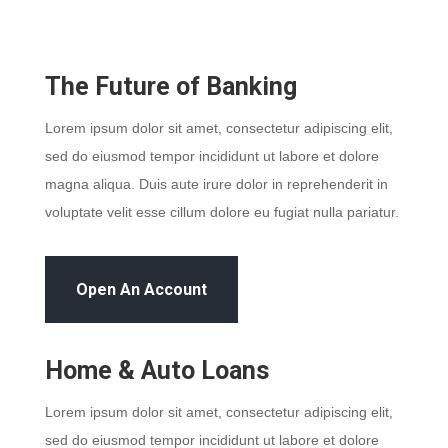
The Future of Banking
Lorem ipsum dolor sit amet, consectetur adipiscing elit,
sed do eiusmod tempor incididunt ut labore et dolore
magna aliqua. Duis aute irure dolor in reprehenderit in
voluptate velit esse cillum dolore eu fugiat nulla pariatur.
Open An Account
Home & Auto Loans
Lorem ipsum dolor sit amet, consectetur adipiscing elit,
sed do eiusmod tempor incididunt ut labore et dolore