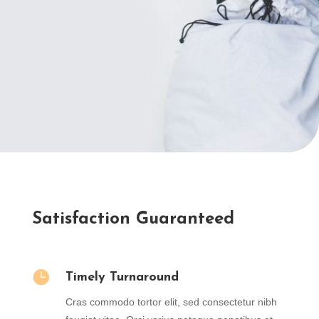
Satisfaction Guaranteed

Timely Turnaround
Cras commodo tortor elit, sed consectetur nibh