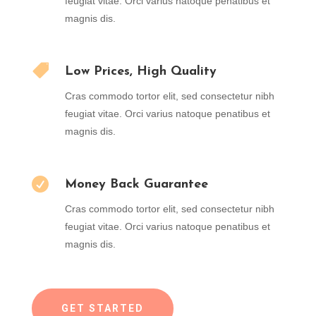
feugiat vitae. Orci varius natoque penatibus et
magnis dis.

Low Prices, High Quality
Cras commodo tortor elit, sed consectetur nibh
feugiat vitae. Orci varius natoque penatibus et
magnis dis.

Money Back Guarantee
Cras commodo tortor elit, sed consectetur nibh
feugiat vitae. Orci varius natoque penatibus et
magnis dis.
GET STARTED