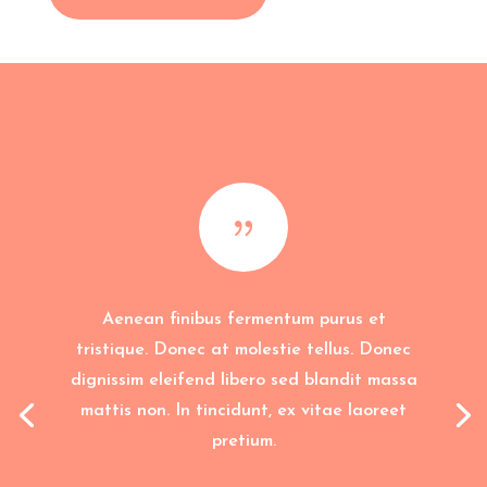
{
Aenean finibus fermentum purus et
tristique. Donec at molestie tellus. Donec
dignissim eleifend libero sed blandit massa
mattis non. In tincidunt, ex vitae laoreet
pretium.