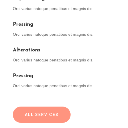
Orci varius natoque penatibus et magnis dis.
Pressing
Orci varius natoque penatibus et magnis dis.
Alterations
Orci varius natoque penatibus et magnis dis.
Pressing
Orci varius natoque penatibus et magnis dis.
ALL SERVICES