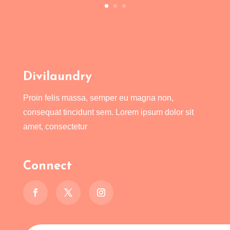
Divilaundry
Proin felis massa, semper eu magna non,
consequat tincidunt sem. Lorem ipsum dolor sit
amet, consectetur
Connect