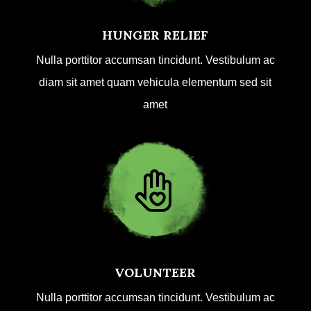
HUNGER RELIEF
Nulla porttitor accumsan tincidunt. Vestibulum ac
diam sit amet quam vehicula elementum sed sit
amet
VOLUNTEER
Nulla porttitor accumsan tincidunt. Vestibulum ac