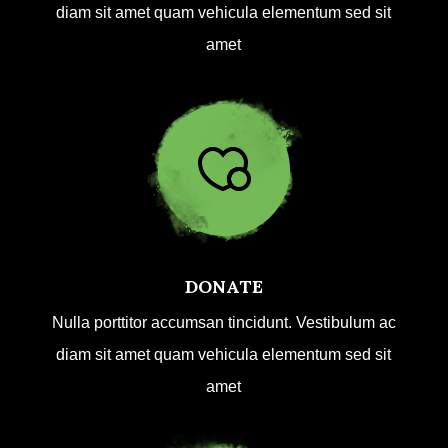
diam sit amet quam vehicula elementum sed sit
amet
DONATE
Nulla porttitor accumsan tincidunt. Vestibulum ac
diam sit amet quam vehicula elementum sed sit
amet