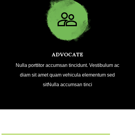
ADVOCATE
Nulla porttitor accumsan tincidunt. Vestibulum ac
diam sit amet quam vehicula elementum sed
sitNulla accumsan tinci