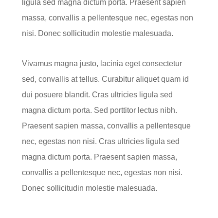
ligula sed magna dictum porta. Praesent sapien
massa, convallis a pellentesque nec, egestas non
nisi. Donec sollicitudin molestie malesuada.
Vivamus magna justo, lacinia eget consectetur
sed, convallis at tellus. Curabitur aliquet quam id
dui posuere blandit. Cras ultricies ligula sed
magna dictum porta. Sed porttitor lectus nibh.
Praesent sapien massa, convallis a pellentesque
nec, egestas non nisi. Cras ultricies ligula sed
magna dictum porta. Praesent sapien massa,
convallis a pellentesque nec, egestas non nisi.
Donec sollicitudin molestie malesuada.