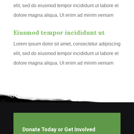
elit, sed do eiusmod tempor incididunt ut labore et
dolore magna aliqua. Ut enim ad minim veniam
Eiusmod tempor incididunt ut
Lorem ipsum dolor sit amet, consectetur adipiscing
elit, sed do eiusmod tempor incididunt ut labore et
dolore magna aliqua. Ut enim ad minim veniam
Donate Today or Get Involved