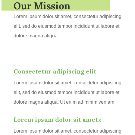
Our Mission
Lorem ipsum dolor sit amet, consectetur adipiscing
elit, sed do eiusmod tempor incididunt ut labore et
dolore magna aliqua.
Consectetur adipiscing elit
Lorem ipsum dolor sit amet, consectetur adipiscing
elit, sed do eiusmod tempor incididunt ut labore et
dolore magna aliqua. Ut enim ad minim veniam
Lorem ipsum dolor sit ametx
Lorem ipsum dolor sit amet, consectetur adipiscing