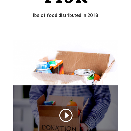
lbs of food distributed in 2018