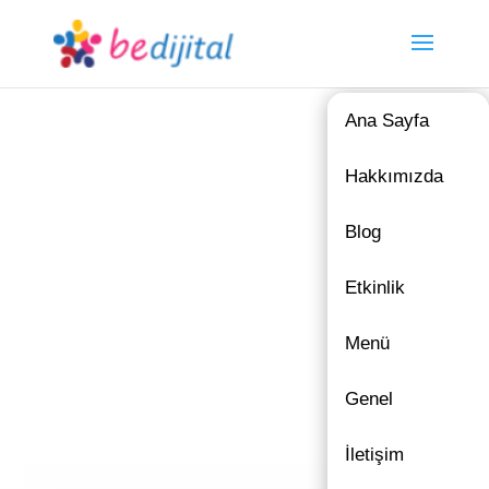
Ana Sayfa
Hakkımızda
Blog
Etkinlik
Menü
Genel
İletişim