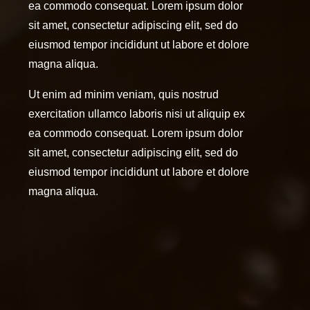
ea commodo consequat. Lorem ipsum dolor
sit amet, consectetur adipiscing elit, sed do
eiusmod tempor incididunt ut labore et dolore
magna aliqua.
Ut enim ad minim veniam, quis nostrud
exercitation ullamco laboris nisi ut aliquip ex
ea commodo consequat. Lorem ipsum dolor
sit amet, consectetur adipiscing elit, sed do
eiusmod tempor incididunt ut labore et dolore
magna aliqua.