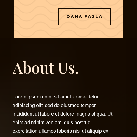
DAHA FAZLA
About Us.
Lorem ipsum dolor sit amet, consectetur
adipiscing elit, sed do eiusmod tempor
incididunt ut labore et dolore magna aliqua.
Ut
enim ad minim veniam, quis nostrud
exercitation ullamco laboris nisi ut aliquip ex