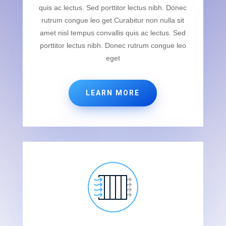
quis ac lectus. Sed porttitor lectus nibh. Donec
rutrum congue leo get Curabitur non nulla sit
amet nisl tempus convallis quis ac lectus. Sed
porttitor lectus nibh. Donec rutrum congue leo
eget
LEARN MORE