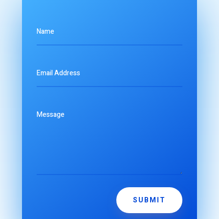
SUBMIT