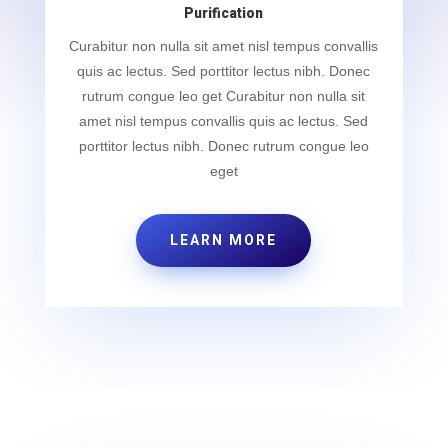
Purification
Curabitur non nulla sit amet nisl tempus convallis
quis ac lectus. Sed porttitor lectus nibh. Donec
rutrum congue leo get Curabitur non nulla sit
amet nisl tempus convallis quis ac lectus. Sed
porttitor lectus nibh. Donec rutrum congue leo
eget
LEARN MORE