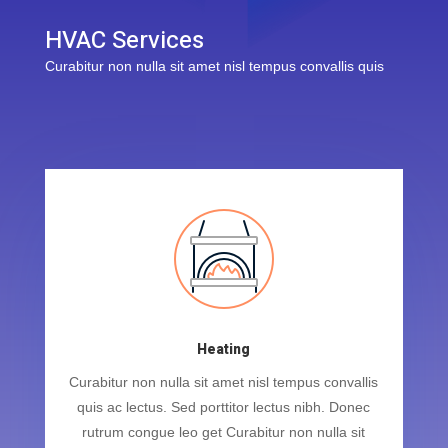
HVAC Services
Curabitur non nulla sit amet nisl tempus convallis quis
Heating
Curabitur non nulla sit amet nisl tempus convallis
quis ac lectus. Sed porttitor lectus nibh. Donec
rutrum congue leo get Curabitur non nulla sit