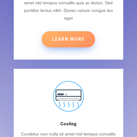
amet nisl tempus convallis quis ac lectus. Sed
porttitor lectus nibh. Donec rutrum congue leo
eget
LEARN MORE
Cooling
Curabitur non nulla sit amet nisl tempus convallis