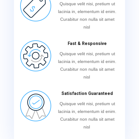
Quisque velit nisi, pretium ut
lacinia in, elementum id enim.
Curabitur non nulla sit amet
nisl
Fast & Responsive
Quisque velit nisi, pretium ut
lacinia in, elementum id enim.
Curabitur non nulla sit amet
nisl
Satisfaction Guaranteed
Quisque velit nisi, pretium ut
lacinia in, elementum id enim.
Curabitur non nulla sit amet
nisl