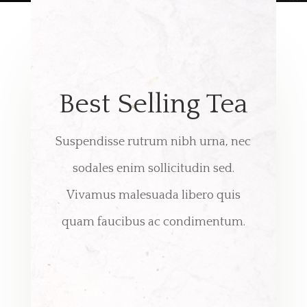
Best Selling Tea
Suspendisse rutrum nibh urna, nec
sodales enim sollicitudin sed.
Vivamus malesuada libero quis
quam faucibus ac condimentum.