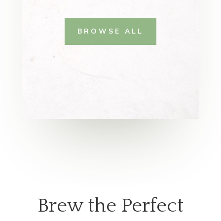
BROWSE ALL
Brew the Perfect