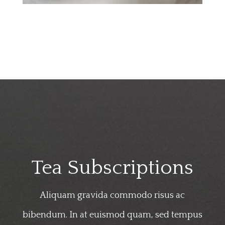
Tea Subscriptions
Aliquam gravida commodo risus ac
bibendum. In at euismod quam, sed tempus