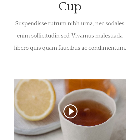
Cup
Suspendisse rutrum nibh urna, nec sodales
enim sollicitudin sed. Vivamus malesuada
libero quis quam faucibus ac condimentum.