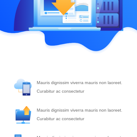
Mauris dignissim viverra mauris non laoreet.
Curabitur ac consectetur
Mauris dignissim viverra mauris non laoreet.
Curabitur ac consectetur