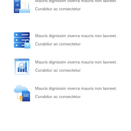
Mauris dignissim viverra mauris non laoreet.
Curabitur ac consectetur
Mauris dignissim viverra mauris non laoreet.
Curabitur ac consectetur
Mauris dignissim viverra mauris non laoreet.
Curabitur ac consectetur
Mauris dignissim viverra mauris non laoreet.
Curabitur ac consectetur