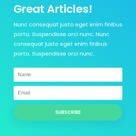
Great Articles!
Nunc consequat justo eget enim finibus
porta. Suspendisse orci nunc. Nunc
consequat justo eget enim finibus
porta. Suspendisse orci nunc.
SUBSCRIBE