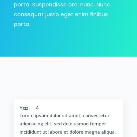
porta. Suspendisse orci nunc. Nunc
consequat justo eget enim finibus
porta.
Yazı – 4
Lorem ipsum dolor sit amet, consectetur
adipisicing elit, sed do eiusmod tempor
incididunt ut labore et dolore magna aliqua.