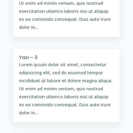
Ut enim ad minim veniam, quis nostrud
exercitation ullamco laboris nisi ut aliquip
ex ea commodo consequat. Duis aute irure
dolor in...
Yazı – 3
Lorem ipsum dolor sit amet, consectetur
adipisicing elit, sed do eiusmod tempor
incididunt ut labore et dolore magna aliqua.
Ut enim ad minim veniam, quis nostrud
exercitation ullamco laboris nisi ut aliquip
ex ea commodo consequat. Duis aute irure
dolor in...