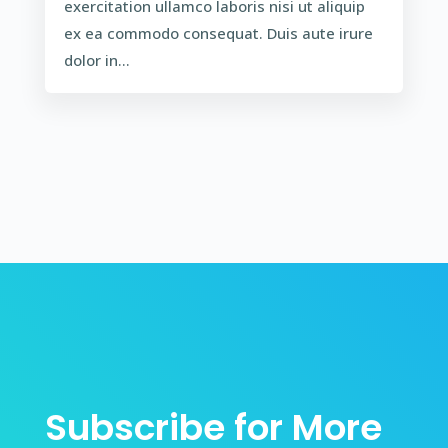
exercitation ullamco laboris nisi ut aliquip
ex ea commodo consequat. Duis aute irure
dolor in...
Subscribe for More