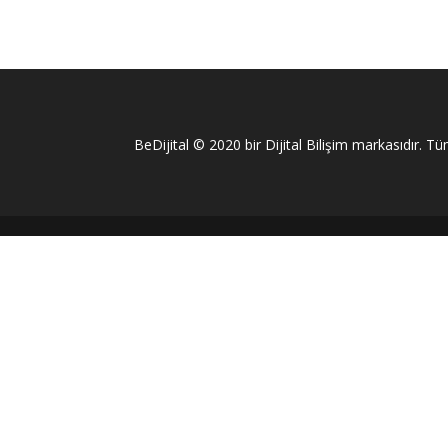
BeDijital © 2020 bir Dijital Bilişim markasıdır. Tüm