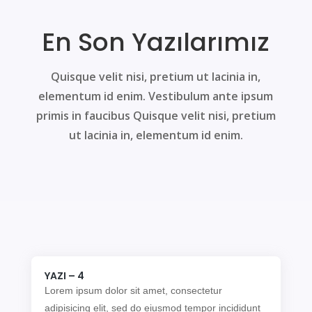
En Son Yazılarımız
Quisque velit nisi, pretium ut lacinia in,
elementum id enim. Vestibulum ante ipsum
primis in faucibus Quisque velit nisi, pretium
ut lacinia in, elementum id enim.
YAZI – 4
Lorem ipsum dolor sit amet, consectetur
adipisicing elit, sed do eiusmod tempor incididunt