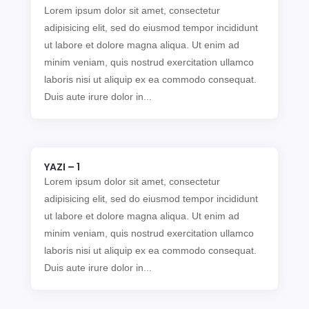
Lorem ipsum dolor sit amet, consectetur
adipisicing elit, sed do eiusmod tempor incididunt
ut labore et dolore magna aliqua. Ut enim ad
minim veniam, quis nostrud exercitation ullamco
laboris nisi ut aliquip ex ea commodo consequat.
Duis aute irure dolor in...
YAZI – 1
Lorem ipsum dolor sit amet, consectetur
adipisicing elit, sed do eiusmod tempor incididunt
ut labore et dolore magna aliqua. Ut enim ad
minim veniam, quis nostrud exercitation ullamco
laboris nisi ut aliquip ex ea commodo consequat.
Duis aute irure dolor in...