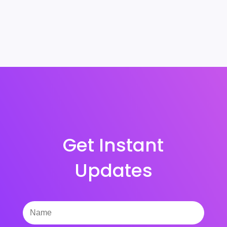
Get Instant
Updates