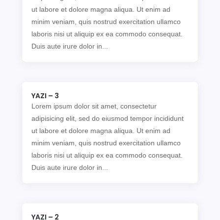
ut labore et dolore magna aliqua. Ut enim ad
minim veniam, quis nostrud exercitation ullamco
laboris nisi ut aliquip ex ea commodo consequat.
Duis aute irure dolor in...
YAZI – 3
Lorem ipsum dolor sit amet, consectetur
adipisicing elit, sed do eiusmod tempor incididunt
ut labore et dolore magna aliqua. Ut enim ad
minim veniam, quis nostrud exercitation ullamco
laboris nisi ut aliquip ex ea commodo consequat.
Duis aute irure dolor in...
YAZI – 2