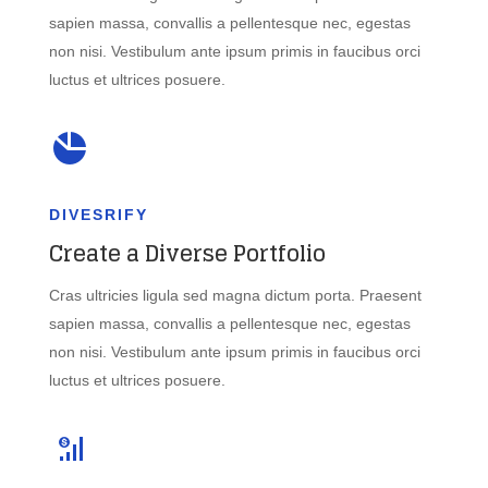
sapien massa, convallis a pellentesque nec, egestas
non nisi. Vestibulum ante ipsum primis in faucibus orci
luctus et ultrices posuere.
DIVESRIFY
Create a Diverse Portfolio
Cras ultricies ligula sed magna dictum porta. Praesent
sapien massa, convallis a pellentesque nec, egestas
non nisi. Vestibulum ante ipsum primis in faucibus orci
luctus et ultrices posuere.