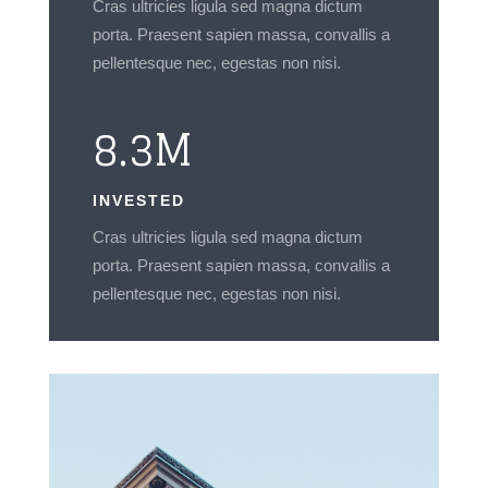
Cras ultricies ligula sed magna dictum
porta. Praesent sapien massa, convallis a
pellentesque nec, egestas non nisi.
8.3M
INVESTED
Cras ultricies ligula sed magna dictum
porta. Praesent sapien massa, convallis a
pellentesque nec, egestas non nisi.