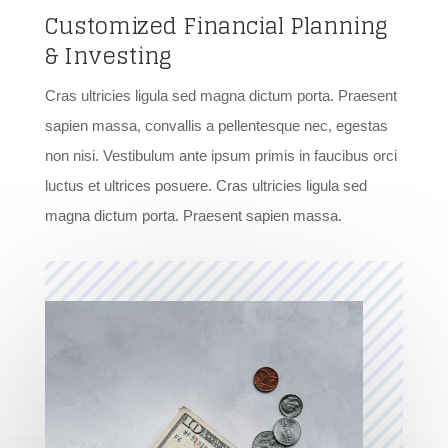
Customized Financial Planning
& Investing
Cras ultricies ligula sed magna dictum porta. Praesent
sapien massa, convallis a pellentesque nec, egestas
non nisi. Vestibulum ante ipsum primis in faucibus orci
luctus et ultrices posuere. Cras ultricies ligula sed
magna dictum porta. Praesent sapien massa.