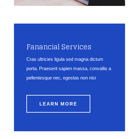
Fanancial Services
Cras ultricies ligula sed magna dictum
porta. Praesent sapien massa, convallis a
pellentesque nec, egestas non nisi
LEARN MORE