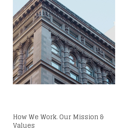
How We Work. Our Mission &
Values