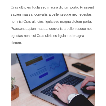
Cras ultricies ligula sed magna dictum porta. Praesent
sapien massa, convallis a pellentesque nec, egestas
non nisi
Cras ultricies ligula sed magna dictum porta.
Praesent sapien massa, convallis a pellentesque nec,
egestas non nisi Cras ultricies ligula sed magna
dictum.