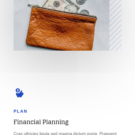
PLAN
Financial Planning
Cras ultricies ligula sed magna dictum porta. Praesent