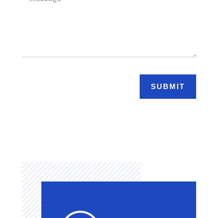
SUBMIT