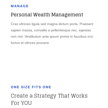
MANAGE
Personal Wealth Management
Cras ultricies ligula sed magna dictum porta. Praesent
sapien massa, convallis a pellentesque nec, egestas
non nisi. Vestibulum ante ipsum primis in faucibus orci
luctus et ultrices posuere.
ONE SIZE FITS ONE
Create a Strategy That Works
For YOU