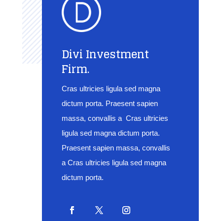
Divi Investment
Firm.
Cras ultricies ligula sed magna
dictum porta. Praesent sapien
massa, convallis a Cras ultricies
ligula sed magna dictum porta.
Praesent sapien massa, convallis
a Cras ultricies ligula sed magna
dictum porta.