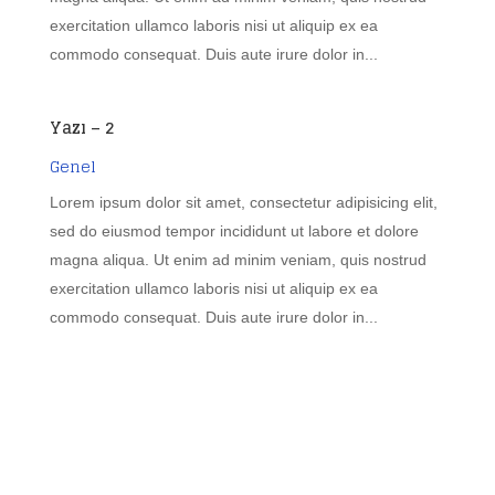
exercitation ullamco laboris nisi ut aliquip ex ea
commodo consequat. Duis aute irure dolor in...
Yazı – 2
Genel
Lorem ipsum dolor sit amet, consectetur adipisicing elit,
sed do eiusmod tempor incididunt ut labore et dolore
magna aliqua. Ut enim ad minim veniam, quis nostrud
exercitation ullamco laboris nisi ut aliquip ex ea
commodo consequat. Duis aute irure dolor in...