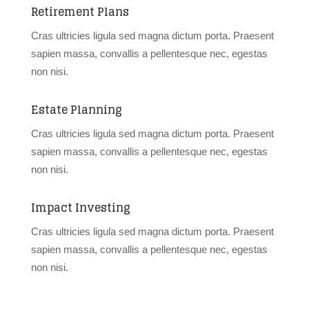
Retirement Plans
Cras ultricies ligula sed magna dictum porta. Praesent
sapien massa, convallis a pellentesque nec, egestas
non nisi.
Estate Planning
Cras ultricies ligula sed magna dictum porta. Praesent
sapien massa, convallis a pellentesque nec, egestas
non nisi.
Impact Investing
Cras ultricies ligula sed magna dictum porta. Praesent
sapien massa, convallis a pellentesque nec, egestas
non nisi.