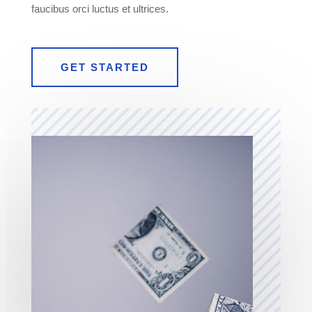
faucibus orci luctus et ultrices.
GET STARTED