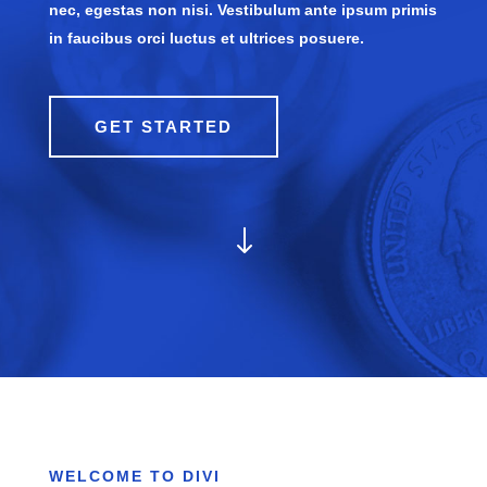
nec, egestas non nisi. Vestibulum ante ipsum primis
in faucibus orci luctus et ultrices posuere.
GET STARTED
"
WELCOME TO DIVI