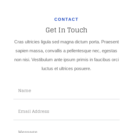
CONTACT
Get In Touch
Cras ultricies ligula sed magna dictum porta. Praesent
sapien massa, convallis a pellentesque nec, egestas
non nisi. Vestibulum ante ipsum primis in faucibus orci
luctus et ultrices posuere.