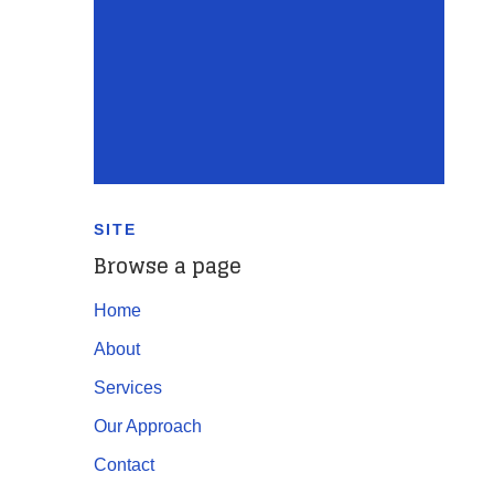
SITE
Browse a page
Home
About
Services
Our Approach
Contact