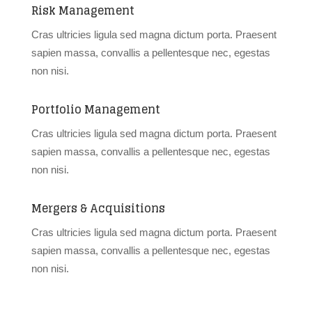
Risk Management
Cras ultricies ligula sed magna dictum porta. Praesent
sapien massa, convallis a pellentesque nec, egestas
non nisi.
Portfolio Management
Cras ultricies ligula sed magna dictum porta. Praesent
sapien massa, convallis a pellentesque nec, egestas
non nisi.
Mergers & Acquisitions
Cras ultricies ligula sed magna dictum porta. Praesent
sapien massa, convallis a pellentesque nec, egestas
non nisi.