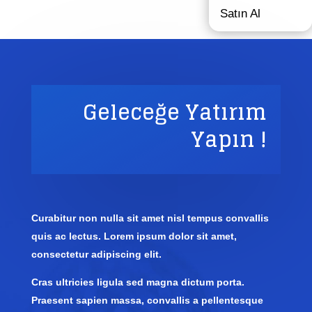
Satın Al
Geleceğe Yatırım
Yapın !
Curabitur non nulla sit amet nisl tempus convallis
quis ac lectus. Lorem ipsum dolor sit amet,
consectetur adipiscing elit.
Cras ultricies ligula sed magna dictum porta.
Praesent sapien massa, convallis a pellentesque