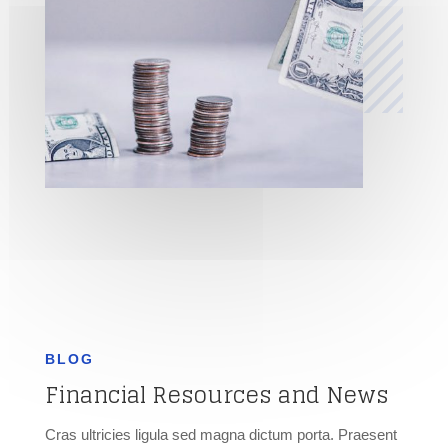
BLOG
Financial Resources and News
Cras ultricies ligula sed magna dictum porta. Praesent