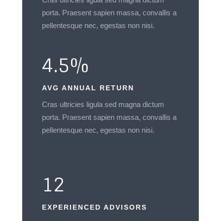
porta. Praesent sapien massa, convallis a
pellentesque nec, egestas non nisi.
4.5
%
AVG ANNUAL RETURN
Cras ultricies ligula sed magna dictum
porta. Praesent sapien massa, convallis a
pellentesque nec, egestas non nisi.
12
EXPERIENCED ADVISORS