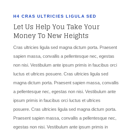
H4 CRAS ULTRICIES LIGULA SED
Let Us Help You Take Your
Money To New Heights
Cras ultricies ligula sed magna dictum porta. Praesent
sapien massa, convallis a pellentesque nec, egestas
non nisi. Vestibulum ante ipsum primis in faucibus orci
luctus et ultrices posuere. Cras ultricies ligula sed
magna dictum porta. Praesent sapien massa, convallis
a pellentesque nec, egestas non nisi. Vestibulum ante
ipsum primis in faucibus orci luctus et ultrices
posuere. Cras ultricies ligula sed magna dictum porta.
Praesent sapien massa, convallis a pellentesque nec,
egestas non nisi. Vestibulum ante ipsum primis in