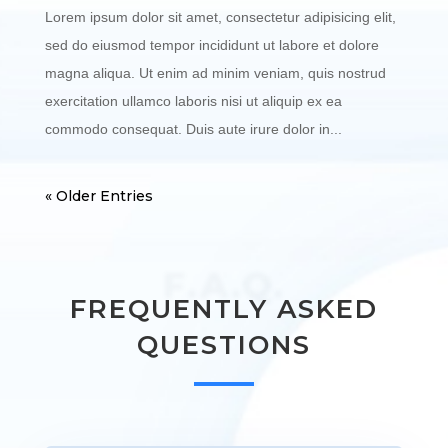
Lorem ipsum dolor sit amet, consectetur adipisicing elit,
sed do eiusmod tempor incididunt ut labore et dolore
magna aliqua. Ut enim ad minim veniam, quis nostrud
exercitation ullamco laboris nisi ut aliquip ex ea
commodo consequat. Duis aute irure dolor in...
« Older Entries
F.A.Q.
FREQUENTLY ASKED
QUESTIONS