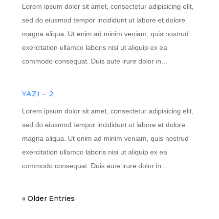
Lorem ipsum dolor sit amet, consectetur adipisicing elit,
sed do eiusmod tempor incididunt ut labore et dolore
magna aliqua. Ut enim ad minim veniam, quis nostrud
exercitation ullamco laboris nisi ut aliquip ex ea
commodo consequat. Duis aute irure dolor in...
YAZI – 2
Lorem ipsum dolor sit amet, consectetur adipisicing elit,
sed do eiusmod tempor incididunt ut labore et dolore
magna aliqua. Ut enim ad minim veniam, quis nostrud
exercitation ullamco laboris nisi ut aliquip ex ea
commodo consequat. Duis aute irure dolor in...
« Older Entries