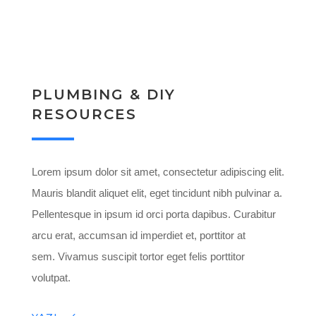
PLUMBING & DIY
RESOURCES
Lorem ipsum dolor sit amet, consectetur adipiscing elit.
Mauris blandit aliquet elit, eget tincidunt nibh pulvinar a.
Pellentesque in ipsum id orci porta dapibus. Curabitur
arcu erat, accumsan id imperdiet et, porttitor at
sem. Vivamus suscipit tortor eget felis porttitor
volutpat.