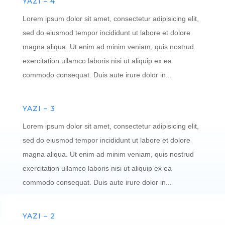
YAZI – 4
Lorem ipsum dolor sit amet, consectetur adipisicing elit,
sed do eiusmod tempor incididunt ut labore et dolore
magna aliqua. Ut enim ad minim veniam, quis nostrud
exercitation ullamco laboris nisi ut aliquip ex ea
commodo consequat. Duis aute irure dolor in...
YAZI – 3
Lorem ipsum dolor sit amet, consectetur adipisicing elit,
sed do eiusmod tempor incididunt ut labore et dolore
magna aliqua. Ut enim ad minim veniam, quis nostrud
exercitation ullamco laboris nisi ut aliquip ex ea
commodo consequat. Duis aute irure dolor in...
YAZI – 2