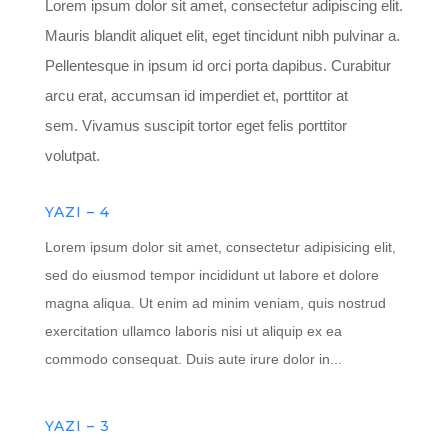
Lorem ipsum dolor sit amet, consectetur adipiscing elit.
Mauris blandit aliquet elit, eget tincidunt nibh pulvinar a.
Pellentesque in ipsum id orci porta dapibus. Curabitur
arcu erat, accumsan id imperdiet et, porttitor at
sem. Vivamus suscipit tortor eget felis porttitor
volutpat.
YAZI – 4
Lorem ipsum dolor sit amet, consectetur adipisicing elit,
sed do eiusmod tempor incididunt ut labore et dolore
magna aliqua. Ut enim ad minim veniam, quis nostrud
exercitation ullamco laboris nisi ut aliquip ex ea
commodo consequat. Duis aute irure dolor in...
YAZI – 3