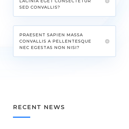
LACINIA EGET CONSECTETUR
SED CONVALLIS?
PRAESENT SAPIEN MASSA
CONVALLIS A PELLENTESQUE
NEC EGESTAS NON NISI?
RECENT NEWS