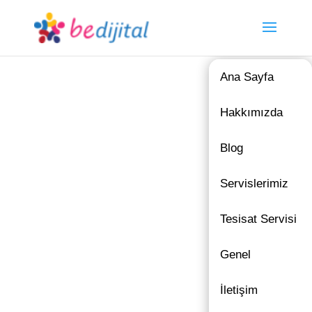
Ana Sayfa
Hakkımızda
Blog
Servislerimiz
Tesisat Servisi
Genel
İletişim