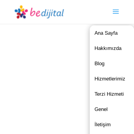
Ana Sayfa
Hakkımızda
Blog
Hizmetlerimiz
Terzi Hizmeti
Genel
İletişim