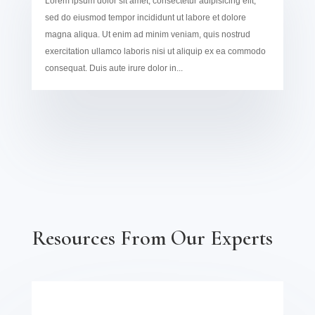
Lorem ipsum dolor sit amet, consectetur adipisicing elit,
sed do eiusmod tempor incididunt ut labore et dolore
magna aliqua. Ut enim ad minim veniam, quis nostrud
exercitation ullamco laboris nisi ut aliquip ex ea commodo
consequat. Duis aute irure dolor in...
Resources From Our Experts