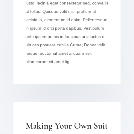
justo, lacinia eget consectetur sed, convallis
at tellus. Quisque velit nisi, pretium ut
lacinia in, elementum id enim. Pellentesque
in ipsum id orci porta dapibus. Vestibulum
ante ipsum primis in faucibus orci luctus et
ultrices posuere cubilia Curae; Donec velit
neque, auctor sit amet aliquam vel,
ullamcorper sit amet lig
Making Your Own Suit