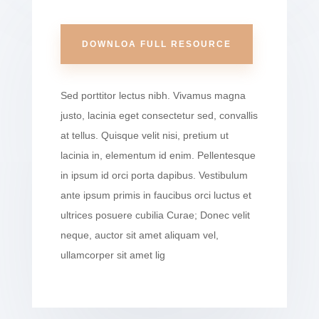
DOWNLOA FULL RESOURCE
Sed porttitor lectus nibh. Vivamus magna
justo, lacinia eget consectetur sed, convallis
at tellus. Quisque velit nisi, pretium ut
lacinia in, elementum id enim. Pellentesque
in ipsum id orci porta dapibus. Vestibulum
ante ipsum primis in faucibus orci luctus et
ultrices posuere cubilia Curae; Donec velit
neque, auctor sit amet aliquam vel,
ullamcorper sit amet lig