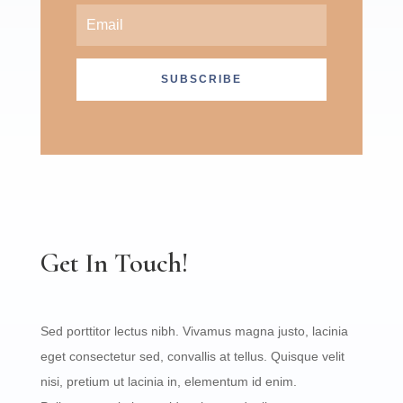
SUBSCRIBE
Get In Touch!
Sed porttitor lectus nibh. Vivamus magna justo, lacinia
eget consectetur sed, convallis at tellus. Quisque velit
nisi, pretium ut lacinia in, elementum id enim.