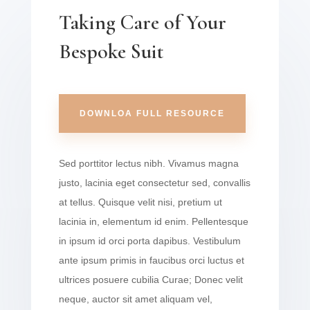
Taking Care of Your
Bespoke Suit
DOWNLOA FULL RESOURCE
Sed porttitor lectus nibh. Vivamus magna
justo, lacinia eget consectetur sed, convallis
at tellus. Quisque velit nisi, pretium ut
lacinia in, elementum id enim. Pellentesque
in ipsum id orci porta dapibus. Vestibulum
ante ipsum primis in faucibus orci luctus et
ultrices posuere cubilia Curae; Donec velit
neque, auctor sit amet aliquam vel,