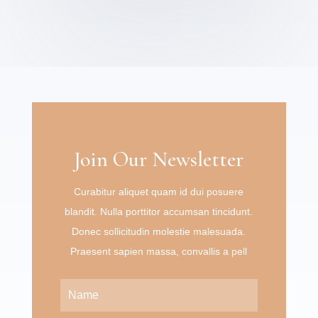
Join Our Newsletter
Curabitur aliquet quam id dui posuere
blandit. Nulla porttitor accumsan tincidunt.
Donec sollicitudin molestie malesuada.
Praesent sapien massa, convallis a pell