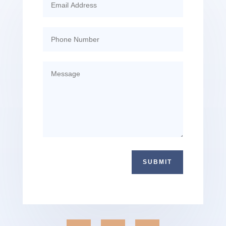
SUBMIT