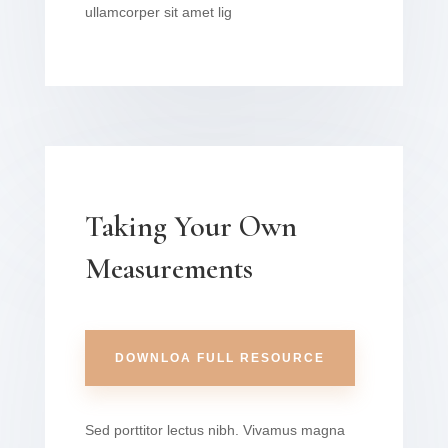
ullamcorper sit amet lig
Taking Your Own
Measurements
DOWNLOA FULL RESOURCE
Sed porttitor lectus nibh. Vivamus magna