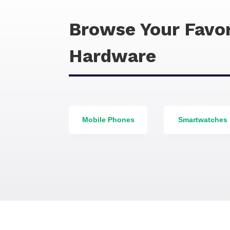
Browse Your Favor
Hardware
Mobile Phones
Smartwatches