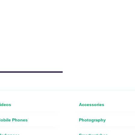
ideos
Accessories
obile Phones
Photography