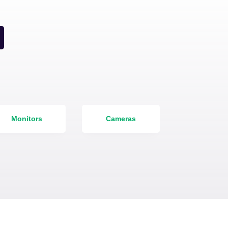
Monitors
Cameras