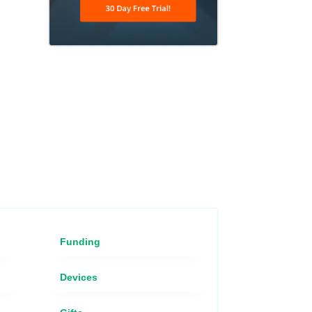
Funding
Devices