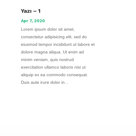
Yazı – 1
Apr 7, 2020
Lorem ipsum dolor sit amet,
consectetur adipisicing elit, sed do
eiusmod tempor incididunt ut labore et
dolore magna aliqua. Ut enim ad
minim veniam, quis nostrud
exercitation ullamco laboris nisi ut
aliquip ex ea commodo consequat.
Duis aute irure dolor in...