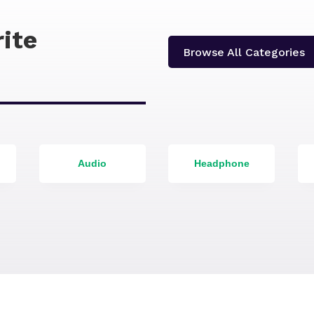
ite
Browse All Categories
Audio
Headphone