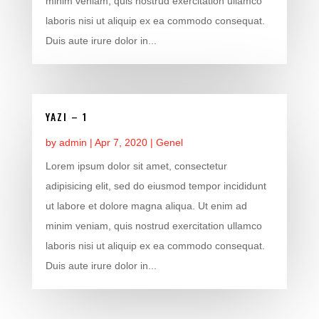
minim veniam, quis nostrud exercitation ullamco
laboris nisi ut aliquip ex ea commodo consequat.
Duis aute irure dolor in...
YAZI – 1
by
admin
|
Apr 7, 2020
|
Genel
Lorem ipsum dolor sit amet, consectetur
adipisicing elit, sed do eiusmod tempor incididunt
ut labore et dolore magna aliqua. Ut enim ad
minim veniam, quis nostrud exercitation ullamco
laboris nisi ut aliquip ex ea commodo consequat.
Duis aute irure dolor in...