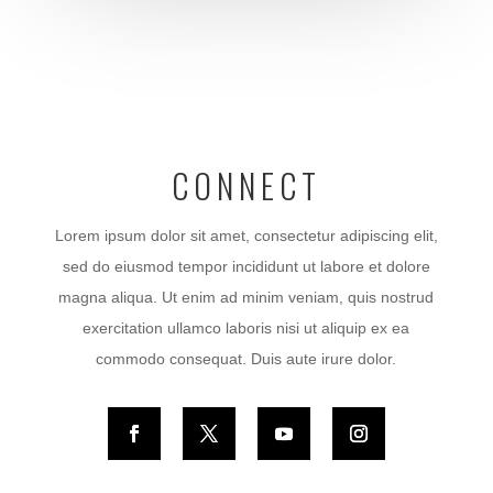
CONNECT
Lorem ipsum dolor sit amet, consectetur adipiscing elit,
sed do eiusmod tempor incididunt ut labore et dolore
magna aliqua. Ut enim ad minim veniam, quis nostrud
exercitation ullamco laboris nisi ut aliquip ex ea
commodo consequat. Duis aute irure dolor.