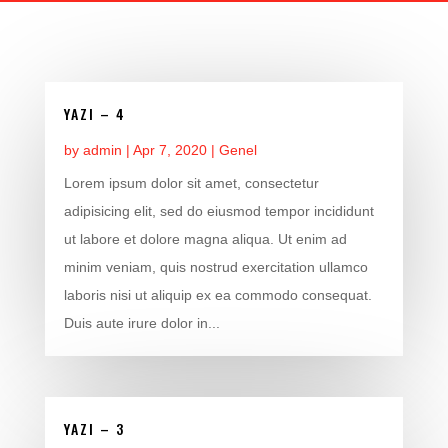
YAZI – 4
by
admin
|
Apr 7, 2020
|
Genel
Lorem ipsum dolor sit amet, consectetur
adipisicing elit, sed do eiusmod tempor incididunt
ut labore et dolore magna aliqua. Ut enim ad
minim veniam, quis nostrud exercitation ullamco
laboris nisi ut aliquip ex ea commodo consequat.
Duis aute irure dolor in...
YAZI – 3