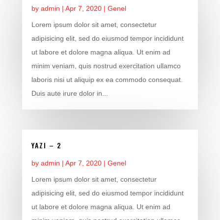
by
admin
|
Apr 7, 2020
|
Genel
Lorem ipsum dolor sit amet, consectetur
adipisicing elit, sed do eiusmod tempor incididunt
ut labore et dolore magna aliqua. Ut enim ad
minim veniam, quis nostrud exercitation ullamco
laboris nisi ut aliquip ex ea commodo consequat.
Duis aute irure dolor in...
YAZI – 2
by
admin
|
Apr 7, 2020
|
Genel
Lorem ipsum dolor sit amet, consectetur
adipisicing elit, sed do eiusmod tempor incididunt
ut labore et dolore magna aliqua. Ut enim ad