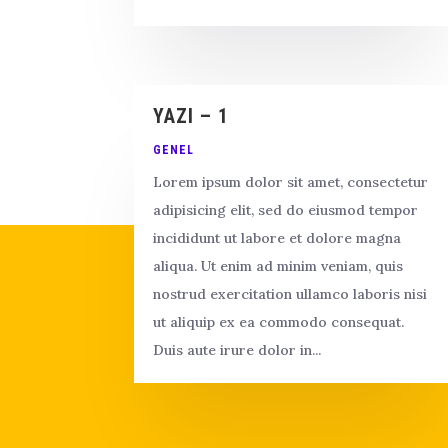
YAZI – 1
GENEL
Lorem ipsum dolor sit amet, consectetur
adipisicing elit, sed do eiusmod tempor
incididunt ut labore et dolore magna
aliqua. Ut enim ad minim veniam, quis
nostrud exercitation ullamco laboris nisi
ut aliquip ex ea commodo consequat.
Duis aute irure dolor in...