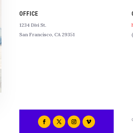
OFFICE
1234 Divi St.
San Francisco, CA 29351