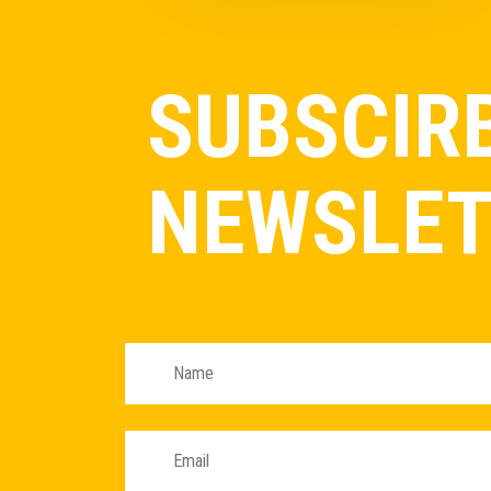
SUBSCIR
NEWSLET