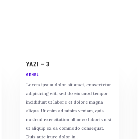
YAZI – 3
GENEL
Lorem ipsum dolor sit amet, consectetur
adipisicing elit, sed do eiusmod tempor
incididunt ut labore et dolore magna
aliqua. Ut enim ad minim veniam, quis
nostrud exercitation ullamco laboris nisi
ut aliquip ex ea commodo consequat.
Duis aute irure dolor in...