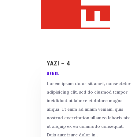
YAZI – 4
GENEL
Lorem ipsum dolor sit amet, consectetur
adipisicing elit, sed do eiusmod tempor
incididunt ut labore et dolore magna
aliqua. Ut enim ad minim veniam, quis
nostrud exercitation ullamco laboris nisi
ut aliquip ex ea commodo consequat.
Duis aute irure dolor in...