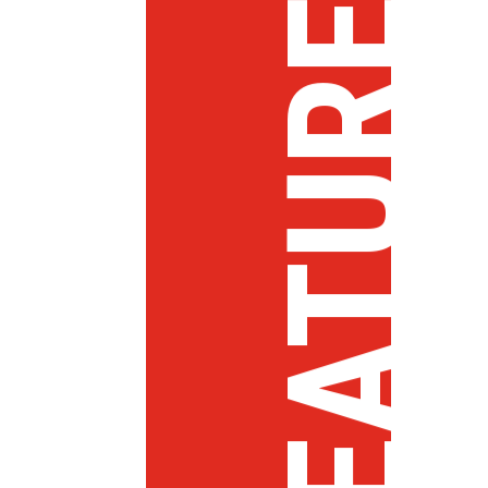
FEATURED