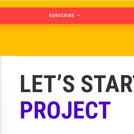
SUBSCRIBE
LET’S STAR
PROJECT