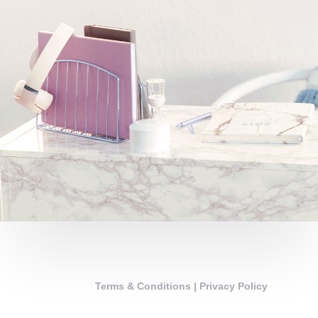
Terms & Conditions
|
Privacy Policy