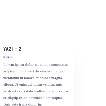
YAZI – 2
GENEL
Lorem ipsum dolor sit amet, consectetur
adipisicing elit, sed do eiusmod tempor
incididunt ut labore et dolore magna
aliqua. Ut enim ad minim veniam, quis
nostrud exercitation ullamco laboris nisi
ut aliquip ex ea commodo consequat.
Duis aute irure dolor in...