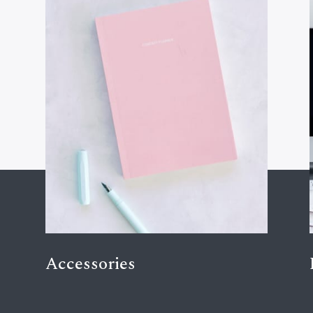
Accessories