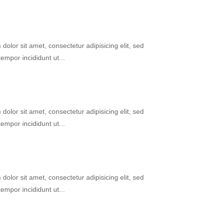
olor sit amet, consectetur adipisicing elit, sed
empor incididunt ut...
olor sit amet, consectetur adipisicing elit, sed
empor incididunt ut...
olor sit amet, consectetur adipisicing elit, sed
empor incididunt ut...