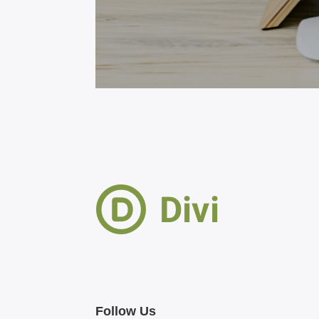
Follow Us