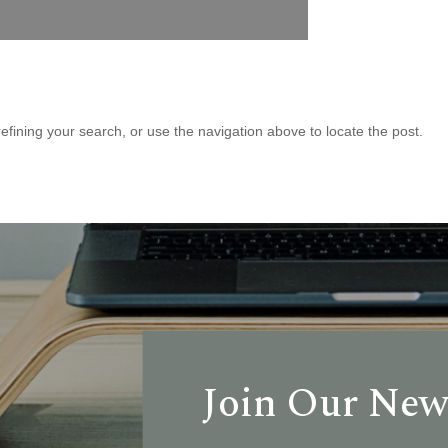
fining your search, or use the navigation above to locate the post.
Join Our New