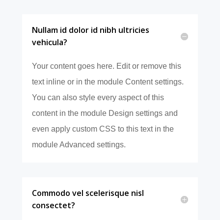
Nullam id dolor id nibh ultricies
vehicula?
Your content goes here. Edit or remove this
text inline or in the module Content settings.
You can also style every aspect of this
content in the module Design settings and
even apply custom CSS to this text in the
module Advanced settings.
Commodo vel scelerisque nisl
consectet?