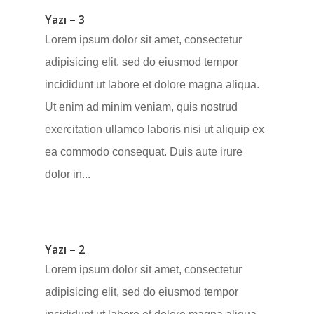
Yazı – 3
Lorem ipsum dolor sit amet, consectetur
adipisicing elit, sed do eiusmod tempor
incididunt ut labore et dolore magna aliqua.
Ut enim ad minim veniam, quis nostrud
exercitation ullamco laboris nisi ut aliquip ex
ea commodo consequat. Duis aute irure
dolor in...
Yazı – 2
Lorem ipsum dolor sit amet, consectetur
adipisicing elit, sed do eiusmod tempor