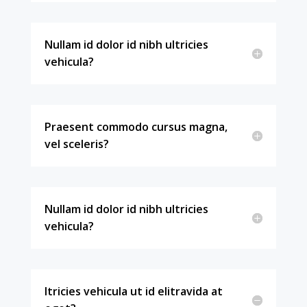
Nullam id dolor id nibh ultricies
vehicula?
Praesent commodo cursus magna,
vel sceleris?
Nullam id dolor id nibh ultricies
vehicula?
ltricies vehicula ut id elitravida at