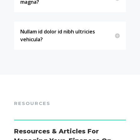
magna?
Nullam id dolor id nibh ultricies
vehicula?
RESOURCES
Resources & Articles For