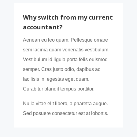
Why switch from my current
accountant?
Aenean eu leo quam. Pellesque ornare
sem lacinia quam venenatis vestibulum.
Vestibulum id ligula porta felis euismod
semper. Cras justo odio, dapibus ac
facilisis in, egestas eget quam.
Curabitur blandit tempus porttitor.
Nulla vitae elit libero, a pharetra augue.
Sed posuere consectetur est at lobortis.