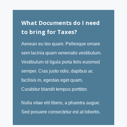
What Documents do I need
to bring for Taxes?
Aenean eu leo quam. Pellesque ornare
sem lacinia quam venenatis vestibulum.
Vestibulum id ligula porta felis euismod
semper. Cras justo odio, dapibus ac
facilisis in, egestas eget quam.
Curabitur blandit tempus porttitor.
Nulla vitae elit libero, a pharetra augue.
Sed posuere consectetur est at lobortis.