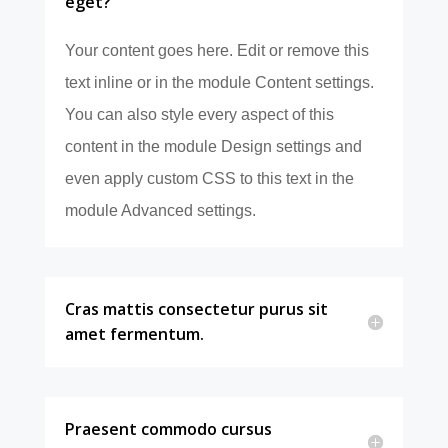
eget?
Your content goes here. Edit or remove this
text inline or in the module Content settings.
You can also style every aspect of this
content in the module Design settings and
even apply custom CSS to this text in the
module Advanced settings.
Cras mattis consectetur purus sit
amet fermentum.
Praesent commodo cursus