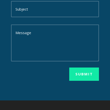
SUBMIT