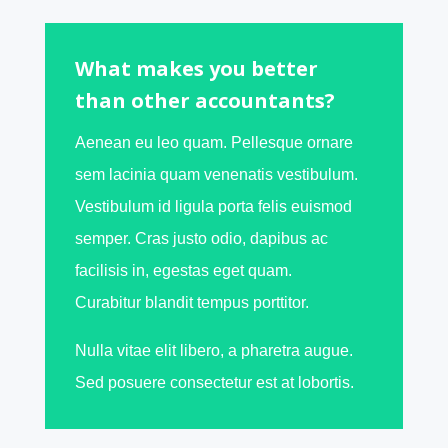
What makes you better
than other accountants?
Aenean eu leo quam. Pellesque ornare
sem lacinia quam venenatis vestibulum.
Vestibulum id ligula porta felis euismod
semper. Cras justo odio, dapibus ac
facilisis in, egestas eget quam.
Curabitur blandit tempus porttitor.
Nulla vitae elit libero, a pharetra augue.
Sed posuere consectetur est at lobortis.