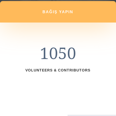
BAĞIŞ YAPIN
1050
VOLUNTEERS & CONTRIBUTORS