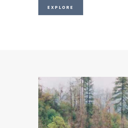
EXPLORE