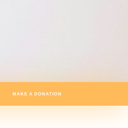
MAKE A DONATION