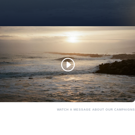
WATCH A MESSAGE ABOUT OUR CAMPAIGNS