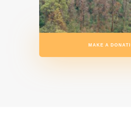
MAKE A DONAT