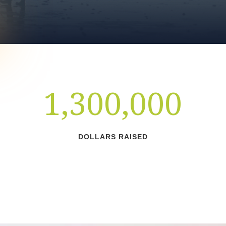
1,300,000
DOLLARS RAISED