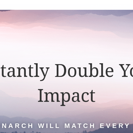
stantly Double Y
Impact
NARCH WILL MATCH EVERY