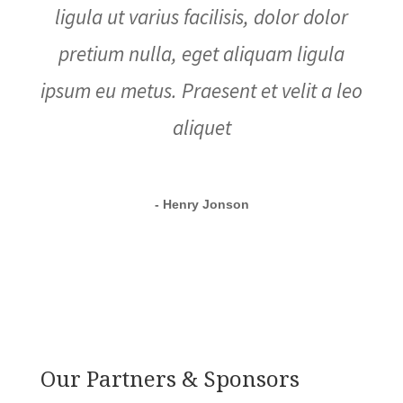
ligula ut varius facilisis, dolor dolor
pretium nulla, eget aliquam ligula
ipsum eu metus. Praesent et velit a leo
aliquet
- Henry Jonson
Our Partners & Sponsors