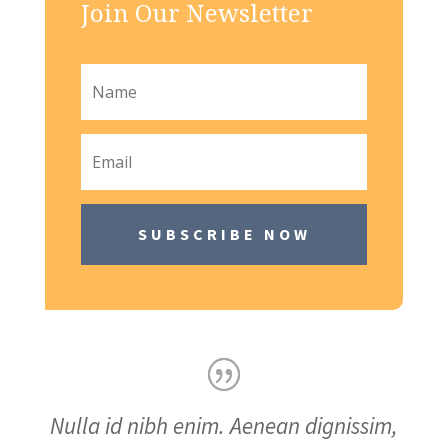
Join Our Newsletter
SUBSCRIBE NOW
Nulla id nibh enim. Aenean dignissim,