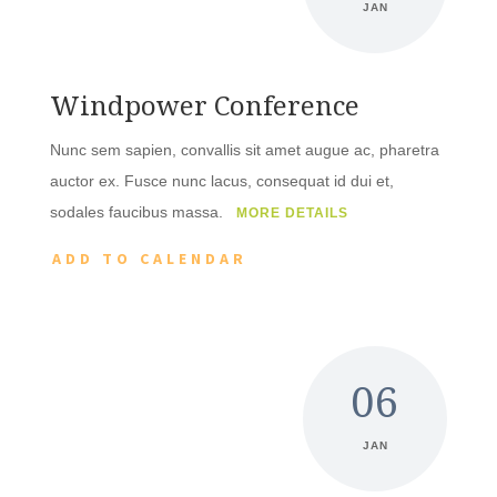
JAN
Windpower Conference
Nunc sem sapien, convallis sit amet augue ac, pharetra
auctor ex. Fusce nunc lacus, consequat id dui et,
sodales faucibus massa.
MORE DETAILS
ADD TO CALENDAR
06
JAN