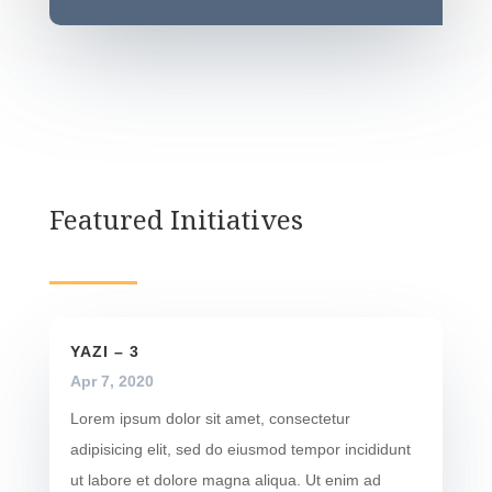
Featured Initiatives
YAZI – 3
Apr 7, 2020
Lorem ipsum dolor sit amet, consectetur
adipisicing elit, sed do eiusmod tempor incididunt
ut labore et dolore magna aliqua. Ut enim ad