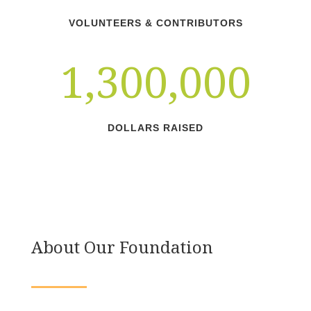
VOLUNTEERS & CONTRIBUTORS
1,300,000
DOLLARS RAISED
About Our Foundation