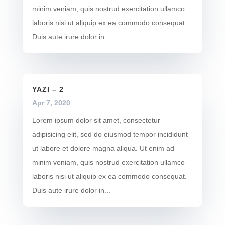
minim veniam, quis nostrud exercitation ullamco
laboris nisi ut aliquip ex ea commodo consequat.
Duis aute irure dolor in...
YAZI – 2
Apr 7, 2020
Lorem ipsum dolor sit amet, consectetur
adipisicing elit, sed do eiusmod tempor incididunt
ut labore et dolore magna aliqua. Ut enim ad
minim veniam, quis nostrud exercitation ullamco
laboris nisi ut aliquip ex ea commodo consequat.
Duis aute irure dolor in...