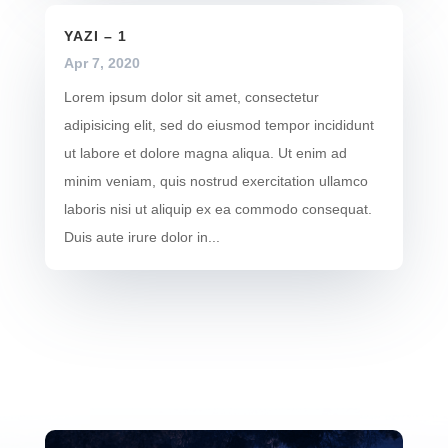
YAZI – 1
Apr 7, 2020
Lorem ipsum dolor sit amet, consectetur
adipisicing elit, sed do eiusmod tempor incididunt
ut labore et dolore magna aliqua. Ut enim ad
minim veniam, quis nostrud exercitation ullamco
laboris nisi ut aliquip ex ea commodo consequat.
Duis aute irure dolor in...