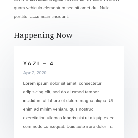
quam vehicula elementum sed sit amet dui. Nulla
porttitor accumsan tincidunt.
Happening Now
YAZI – 4
Apr 7, 2020
Lorem ipsum dolor sit amet, consectetur
adipisicing elit, sed do eiusmod tempor
incididunt ut labore et dolore magna aliqua. Ut
enim ad minim veniam, quis nostrud
exercitation ullamco laboris nisi ut aliquip ex ea
commodo consequat. Duis aute irure dolor in...