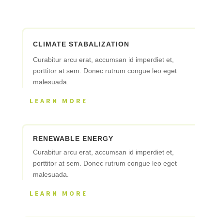
CLIMATE STABALIZATION
Curabitur arcu erat, accumsan id imperdiet et,
porttitor at sem. Donec rutrum congue leo eget
malesuada.
LEARN MORE
RENEWABLE ENERGY
Curabitur arcu erat, accumsan id imperdiet et,
porttitor at sem. Donec rutrum congue leo eget
malesuada.
LEARN MORE