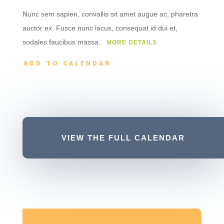
Nunc sem sapien, convallis sit amet augue ac, pharetra
auctor ex. Fusce nunc lacus, consequat id dui et,
sodales faucibus massa.
MORE DETAILS
ADD TO CALENDAR
VIEW THE FULL CALENDAR