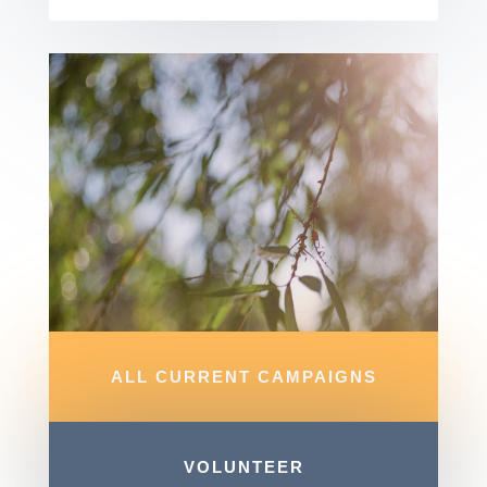
ALL CURRENT CAMPAIGNS
VOLUNTEER