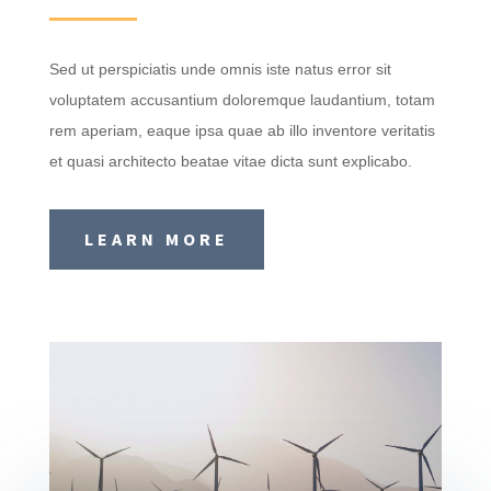
Sed ut perspiciatis unde omnis iste natus error sit
voluptatem accusantium doloremque laudantium, totam
rem aperiam, eaque ipsa quae ab illo inventore veritatis
et quasi architecto beatae vitae dicta sunt explicabo.
LEARN MORE