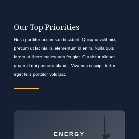
Our Top Priorities
Nulla porttitor accumsan tincidunt. Quisque velit nisi,
pretium ut lacinia in, elementum id enim. Nulla quis
lorem ut libero malesuada feugiat. Curabitur aliquet
quam id dui posuere blandit. Vivamus suscipit tortor
eget felis porttitor volutpat.
ENERGY