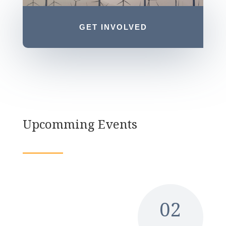
GET INVOLVED
Upcomming Events
02