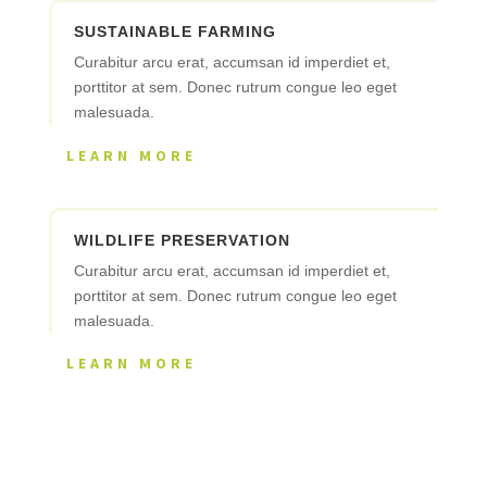
SUSTAINABLE FARMING
Curabitur arcu erat, accumsan id imperdiet et,
porttitor at sem. Donec rutrum congue leo eget
malesuada.
LEARN MORE
WILDLIFE PRESERVATION
Curabitur arcu erat, accumsan id imperdiet et,
porttitor at sem. Donec rutrum congue leo eget
malesuada.
LEARN MORE