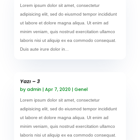
Lorem ipsum dolor sit amet, consectetur
adipisicing elit, sed do eiusmod tempor incididunt
ut labore et dolore magna aliqua. Ut enim ad
minim veniam, quis nostrud exercitation ullamco
laboris nisi ut aliquip ex ea commodo consequat.
Duis aute irure dolor in...
Yazı – 3
by
admin
|
Apr 7, 2020
|
Genel
Lorem ipsum dolor sit amet, consectetur
adipisicing elit, sed do eiusmod tempor incididunt
ut labore et dolore magna aliqua. Ut enim ad
minim veniam, quis nostrud exercitation ullamco
laboris nisi ut aliquip ex ea commodo consequat.