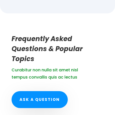
Frequently Asked
Questions & Popular
Topics
Curabitur non nulla sit amet nisl
tempus convallis quis ac lectus
ASK A QUESTION