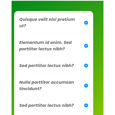
Quisque velit nisi pretium
ut?
Elementum id enim. Sed
porttitor lectus nibh?
Sed porttitor lectus nibh?
Nulla porttitor accumsan
tincidunt?
Sed porttitor lectus nibh?