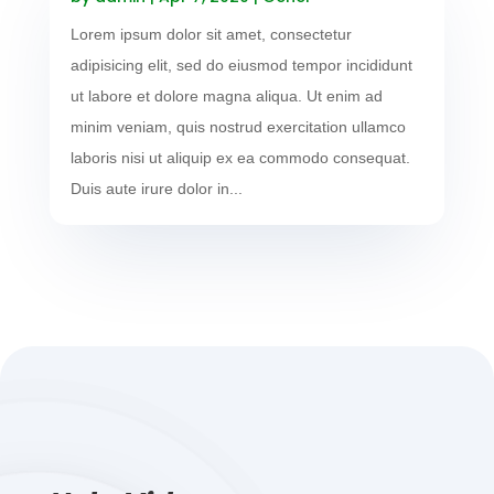
Lorem ipsum dolor sit amet, consectetur
adipisicing elit, sed do eiusmod tempor incididunt
ut labore et dolore magna aliqua. Ut enim ad
minim veniam, quis nostrud exercitation ullamco
laboris nisi ut aliquip ex ea commodo consequat.
Duis aute irure dolor in...