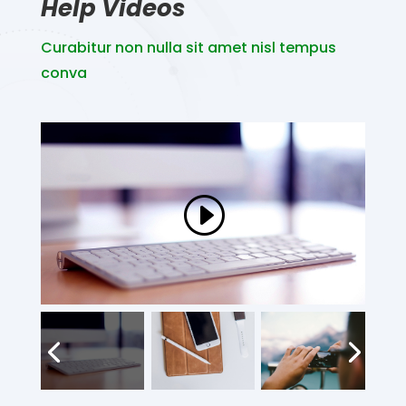
Help Videos
Curabitur non nulla sit amet nisl tempus
conva