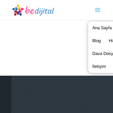
Ana Sayfa
Blog
Hi
Dava Dosy
İletişim