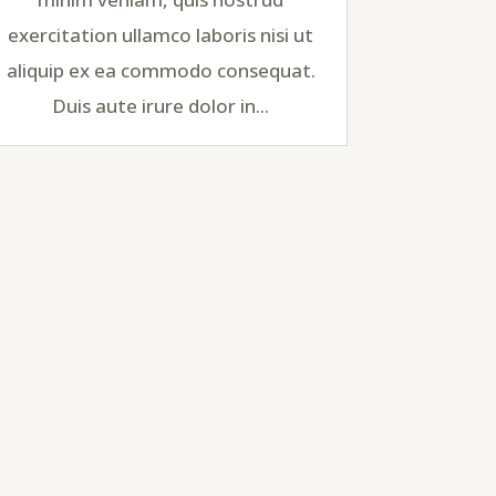
exercitation ullamco laboris nisi ut
aliquip ex ea commodo consequat.
Duis aute irure dolor in...