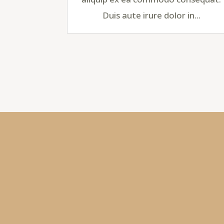
Duis aute irure dolor in...