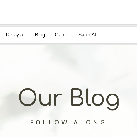
Detaylar
Blog
Galeri
Satın Al
Our Blog
FOLLOW ALONG