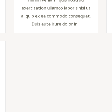
exercitation ullamco laboris nisi ut
aliquip ex ea commodo consequat.
Duis aute irure dolor in...
e