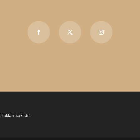
Hakları saklıdır.