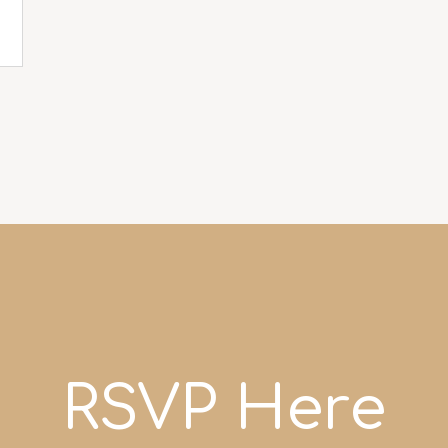
RSVP Here