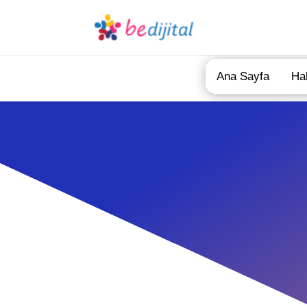
Ana Sayfa
Ha