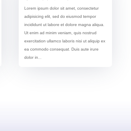
Lorem ipsum dolor sit amet, consectetur
adipisicing elit, sed do eiusmod tempor
incididunt ut labore et dolore magna aliqua.
Ut enim ad minim veniam, quis nostrud
exercitation ullamco laboris nisi ut aliquip ex
ea commodo consequat. Duis aute irure
dolor in...