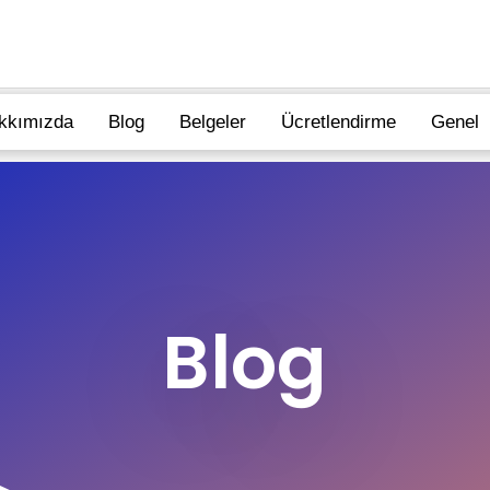
kkımızda
Blog
Belgeler
Ücretlendirme
Genel
Blog