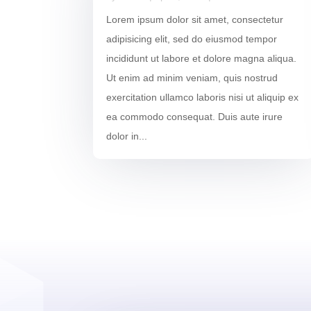
Lorem ipsum dolor sit amet, consectetur
adipisicing elit, sed do eiusmod tempor
incididunt ut labore et dolore magna aliqua.
Ut enim ad minim veniam, quis nostrud
exercitation ullamco laboris nisi ut aliquip ex
ea commodo consequat. Duis aute irure
dolor in...