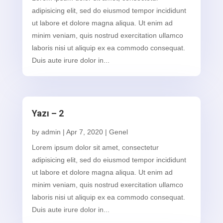
adipisicing elit, sed do eiusmod tempor incididunt
ut labore et dolore magna aliqua. Ut enim ad
minim veniam, quis nostrud exercitation ullamco
laboris nisi ut aliquip ex ea commodo consequat.
Duis aute irure dolor in...
Yazı – 2
by
admin
|
Apr 7, 2020
|
Genel
Lorem ipsum dolor sit amet, consectetur
adipisicing elit, sed do eiusmod tempor incididunt
ut labore et dolore magna aliqua. Ut enim ad
minim veniam, quis nostrud exercitation ullamco
laboris nisi ut aliquip ex ea commodo consequat.
Duis aute irure dolor in...