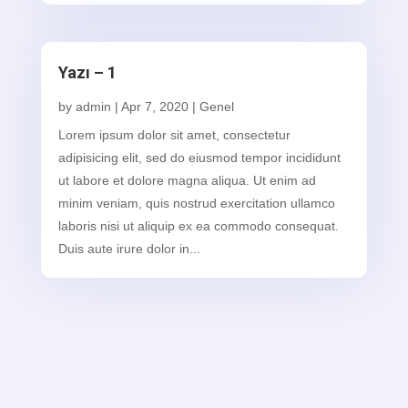
Yazı – 1
by
admin
|
Apr 7, 2020
|
Genel
Lorem ipsum dolor sit amet, consectetur
adipisicing elit, sed do eiusmod tempor incididunt
ut labore et dolore magna aliqua. Ut enim ad
minim veniam, quis nostrud exercitation ullamco
laboris nisi ut aliquip ex ea commodo consequat.
Duis aute irure dolor in...