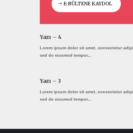
E-BÜLTENE KAYDOL
Yazı – 4
Lorem ipsum dolor sit amet, consectetur adipis
sed do eiusmod tempor...
Yazı – 3
Lorem ipsum dolor sit amet, consectetur adipis
sed do eiusmod tempor...