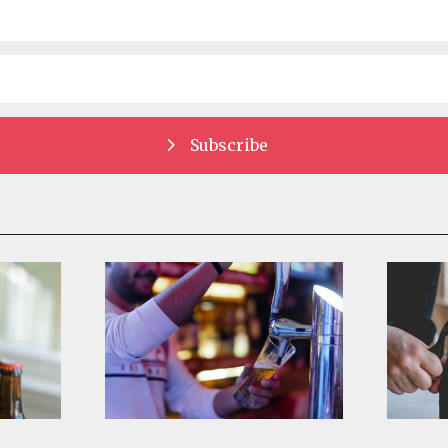
Subscribe