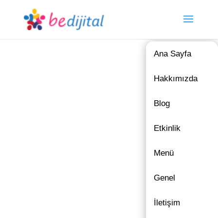
Ana Sayfa
Hakkımızda
Blog
Etkinlik
Menü
Genel
İletişim