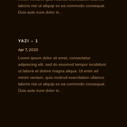
laboris nisi ut aliquip ex ea commodo consequat.
Duis aute irure dolor in...
YAZI – 1
Apr 7, 2020
Lorem ipsum dolor sit amet, consectetur
adipisicing elit, sed do eiusmod tempor incididunt
ut labore et dolore magna aliqua. Ut enim ad
minim veniam, quis nostrud exercitation ullamco
laboris nisi ut aliquip ex ea commodo consequat.
Duis aute irure dolor in...