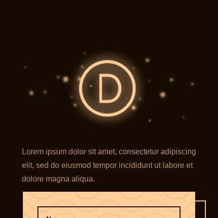
Lorem ipsum dolor sit amet, consectetur adipiscing
elit, sed do eiusmod tempor incididunt ut labore et
dolore magna aliqua.