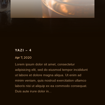
YAZI – 4
Apr 7, 2020
Lorem ipsum dolor sit amet, consectetur
adipisicing elit, sed do eiusmod tempor incididunt
ut labore et dolore magna aliqua. Ut enim ad
minim veniam, quis nostrud exercitation ullamco
laboris nisi ut aliquip ex ea commodo consequat.
Duis aute irure dolor in...