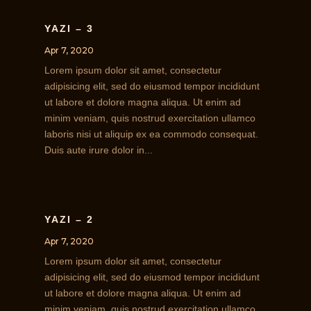
YAZI – 3
Apr 7, 2020
Lorem ipsum dolor sit amet, consectetur
adipisicing elit, sed do eiusmod tempor incididunt
ut labore et dolore magna aliqua. Ut enim ad
minim veniam, quis nostrud exercitation ullamco
laboris nisi ut aliquip ex ea commodo consequat.
Duis aute irure dolor in...
YAZI – 2
Apr 7, 2020
Lorem ipsum dolor sit amet, consectetur
adipisicing elit, sed do eiusmod tempor incididunt
ut labore et dolore magna aliqua. Ut enim ad
minim veniam, quis nostrud exercitation ullamco