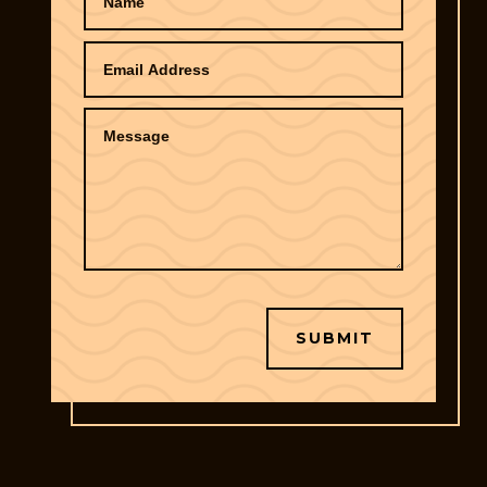
SUBMIT