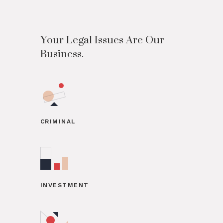
Your Legal Issues Are Our
Business.
CRIMINAL
INVESTMENT