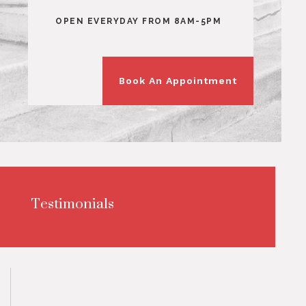
OPEN EVERYDAY FROM 8AM-5PM
Book An Appointment
Testimonials