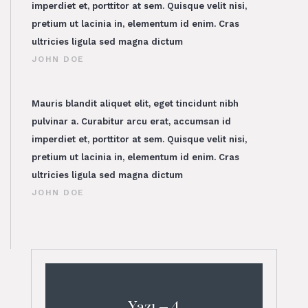
imperdiet et, porttitor at sem. Quisque velit nisi,
pretium ut lacinia in, elementum id enim. Cras
ultricies ligula sed magna dictum
JOHN DOE
Mauris blandit aliquet elit, eget tincidunt nibh
pulvinar a. Curabitur arcu erat, accumsan id
imperdiet et, porttitor at sem. Quisque velit nisi,
pretium ut lacinia in, elementum id enim. Cras
ultricies ligula sed magna dictum
JOHN DOE
Yazı – 4