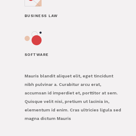
BUSINESS LAW
SOFTWARE
Mauris blandit aliquet elit, eget tincidunt
nibh pulvinar a. Curabitur arcu erat,
accumsan id imperdiet et, porttitor at sem.
Quisque velit nisi, pretium ut lacinia in,
elementum id enim. Cras ultricies ligula sed
magna dictum Mauris