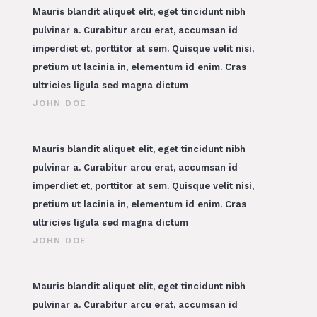
Mauris blandit aliquet elit, eget tincidunt nibh
pulvinar a. Curabitur arcu erat, accumsan id
imperdiet et, porttitor at sem. Quisque velit nisi,
pretium ut lacinia in, elementum id enim. Cras
ultricies ligula sed magna dictum
JOHN DOE
Mauris blandit aliquet elit, eget tincidunt nibh
pulvinar a. Curabitur arcu erat, accumsan id
imperdiet et, porttitor at sem. Quisque velit nisi,
pretium ut lacinia in, elementum id enim. Cras
ultricies ligula sed magna dictum
JOHN DOE
Mauris blandit aliquet elit, eget tincidunt nibh
pulvinar a. Curabitur arcu erat, accumsan id