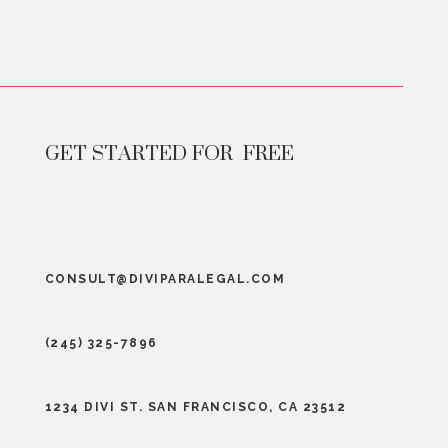
GET STARTED FOR FREE
CONSULT@DIVIPARALEGAL.COM
(245) 325-7896
1234 DIVI ST. SAN FRANCISCO, CA 23512