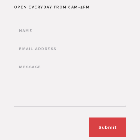
OPEN EVERYDAY FROM 8AM-5PM
Submit