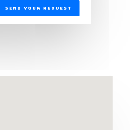
Send Your Request