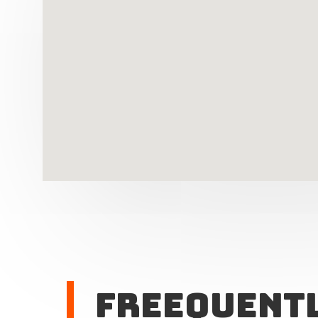
Freequent