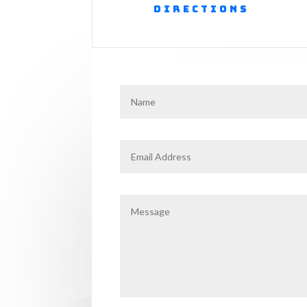
Directions