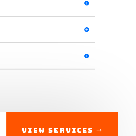
View Services