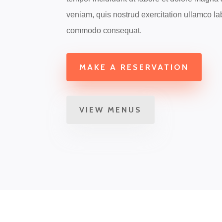
veniam, quis nostrud exercitation ullamco lab
commodo consequat.
MAKE A RESERVATION
VIEW MENUS