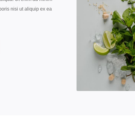
oris nisi ut aliquip ex ea