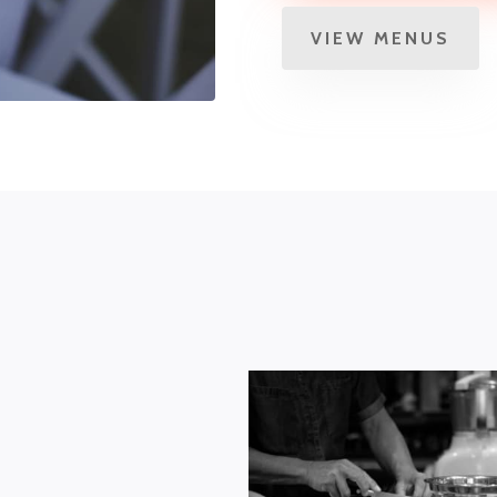
VIEW MENUS