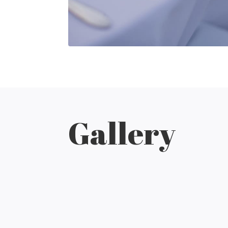
Gallery