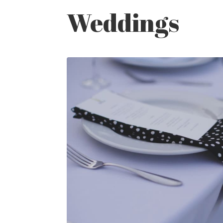
Weddings