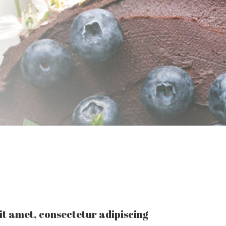
it amet, consectetur adipiscing