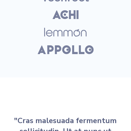
"Cras malesuada fermentum