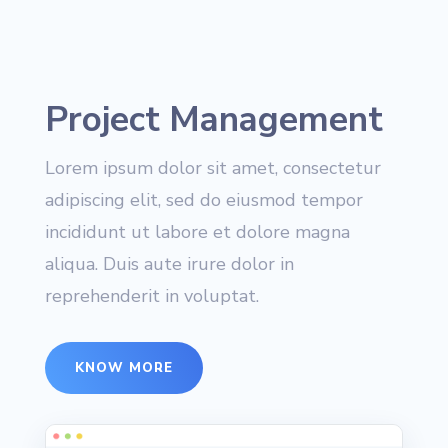
Project Management
Lorem ipsum dolor sit amet, consectetur
adipiscing elit, sed do eiusmod tempor
incididunt ut labore et dolore magna
aliqua. Duis aute irure dolor in
reprehenderit in voluptat.
KNOW MORE