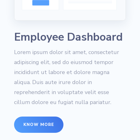
Employee Dashboard
Lorem ipsum dolor sit amet, consectetur
adipiscing elit, sed do eiusmod tempor
incididunt ut labore et dolore magna
aliqua. Duis aute irure dolor in
reprehenderit in voluptate velit esse
cillum dolore eu fugiat nulla pariatur.
KNOW MORE