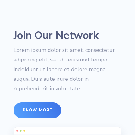
Join Our Network
Lorem ipsum dolor sit amet, consectetur
adipiscing elit, sed do eiusmod tempor
incididunt ut labore et dolore magna
aliqua. Duis aute irure dolor in
reprehenderit in voluptate.
KNOW MORE