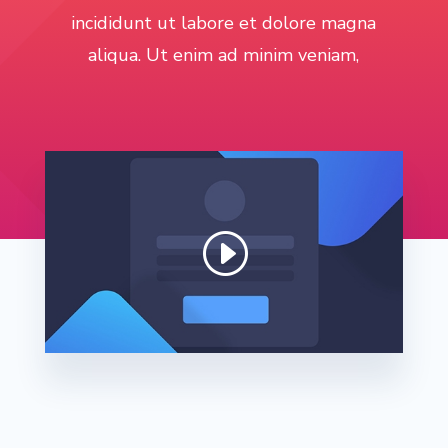
incididunt ut labore et dolore magna
aliqua. Ut enim ad minim veniam,