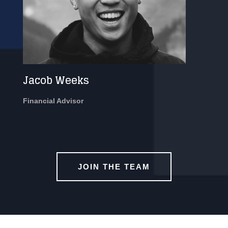
Jacob Weeks
Financial Advisor
JOIN THE TEAM