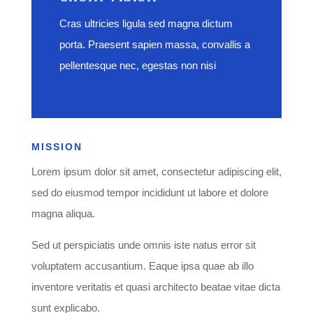
Cras ultricies ligula sed magna dictum
porta. Praesent sapien massa, convallis a
pellentesque nec, egestas non nisi
MISSION
Lorem ipsum dolor sit amet, consectetur adipiscing elit,
sed do eiusmod tempor incididunt ut labore et dolore
magna aliqua.
Sed ut perspiciatis unde omnis iste natus error sit
voluptatem accusantium. Eaque ipsa quae ab illo
inventore veritatis et quasi architecto beatae vitae dicta
sunt explicabo.