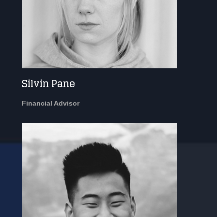
Silvin Pane
Financial Advisor