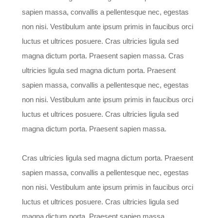
sapien massa, convallis a pellentesque nec, egestas
non nisi. Vestibulum ante ipsum primis in faucibus orci
luctus et ultrices posuere. Cras ultricies ligula sed
magna dictum porta. Praesent sapien massa. Cras
ultricies ligula sed magna dictum porta. Praesent
sapien massa, convallis a pellentesque nec, egestas
non nisi. Vestibulum ante ipsum primis in faucibus orci
luctus et ultrices posuere. Cras ultricies ligula sed
magna dictum porta. Praesent sapien massa.
Cras ultricies ligula sed magna dictum porta. Praesent
sapien massa, convallis a pellentesque nec, egestas
non nisi. Vestibulum ante ipsum primis in faucibus orci
luctus et ultrices posuere. Cras ultricies ligula sed
magna dictum porta. Praesent sapien massa.