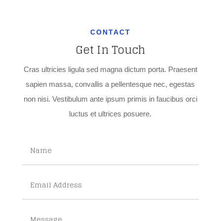
CONTACT
Get In Touch
Cras ultricies ligula sed magna dictum porta. Praesent
sapien massa, convallis a pellentesque nec, egestas
non nisi. Vestibulum ante ipsum primis in faucibus orci
luctus et ultrices posuere.