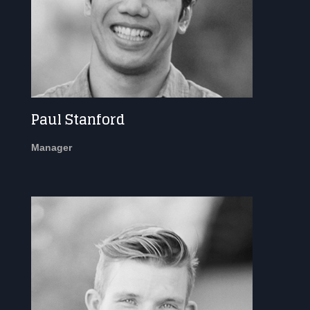
Paul Stanford
Manager