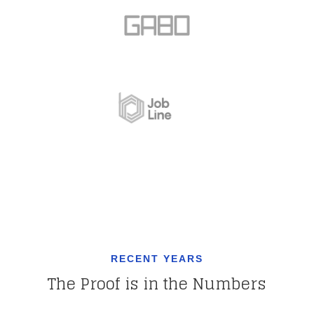
RECENT YEARS
The Proof is in the Numbers