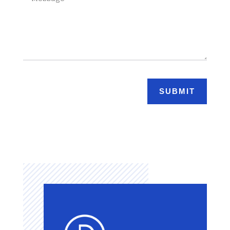
SUBMIT