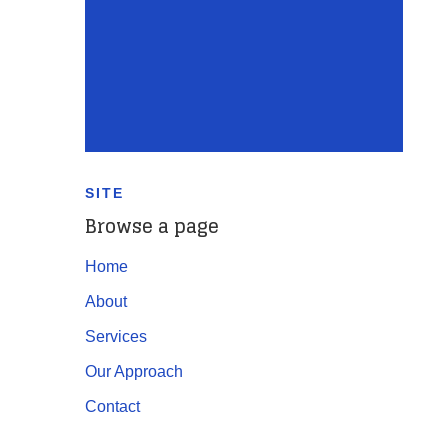
SITE
Browse a page
Home
About
Services
Our Approach
Contact