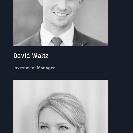
David Waltz
Investment Manager