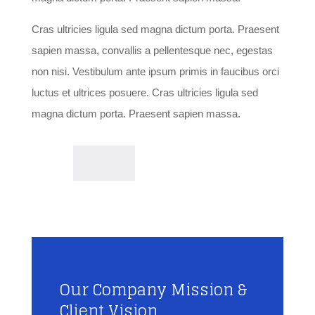
Cras ultricies ligula sed magna dictum porta. Praesent
sapien massa, convallis a pellentesque nec, egestas
non nisi. Vestibulum ante ipsum primis in faucibus orci
luctus et ultrices posuere. Cras ultricies ligula sed
magna dictum porta. Praesent sapien massa.
Our Company Mission &
Client Vision