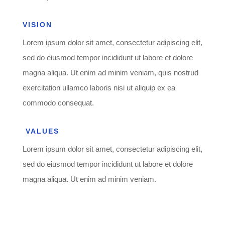
VISION
Lorem ipsum dolor sit amet, consectetur adipiscing elit,
sed do eiusmod tempor incididunt ut labore et dolore
magna aliqua.
Ut enim ad minim veniam, quis nostrud
exercitation ullamco laboris nisi ut aliquip ex ea
commodo consequat.
VALUES
Lorem ipsum dolor sit amet, consectetur adipiscing elit,
sed do eiusmod tempor incididunt ut labore et dolore
magna aliqua. Ut enim ad minim veniam.