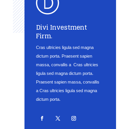
Divi Investment
Firm.
Cras ultricies ligula sed magna
dictum porta. Praesent sapien
massa, convallis a Cras ultricies
ligula sed magna dictum porta.
Praesent sapien massa, convallis
a Cras ultricies ligula sed magna
dictum porta.