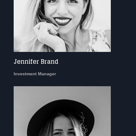
Jennifer Brand
Investment Manager