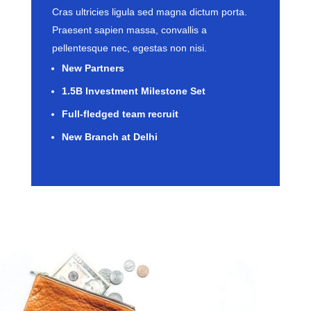
Cras ultricies ligula sed magna dictum porta.
Praesent sapien massa, convallis a
pellentesque nec, egestas non nisi.
New Partners
1.5B Investment Milestone Set
Full-fledged team recruit
New Branch at Delhi