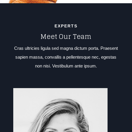
EXPERTS
Meet Our Team
Cras ultricies ligula sed magna dictum porta. Praesent
sapien massa, convallis a pellentesque nec, egestas
non nisi. Vestibulum ante ipsum.