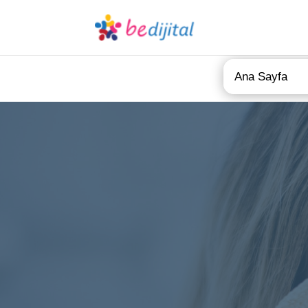
Ana Sayfa