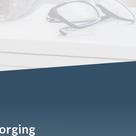
Forging