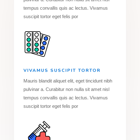
tempus convallis quis ac lectus. Vivamus
suscipit tortor eget felis por
VIVAMUS SUSCIPIT TORTOR
Mauris blandit aliquet elit, eget tincidunt nibh
pulvinar a. Curabitur non nulla sit amet nisl
tempus convallis quis ac lectus. Vivamus
suscipit tortor eget felis por