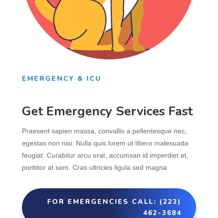
EMERGENCY & ICU
Get Emergency Services Fast
Praesent sapien massa, convallis a pellentesque nec,
egestas non nisi. Nulla quis lorem ut libero malesuada
feugiat. Curabitur arcu erat, accumsan id imperdiet et,
porttitor at sem. Cras ultricies ligula sed magna
FOR EMERGENCIES CALL: (223)
462-3684