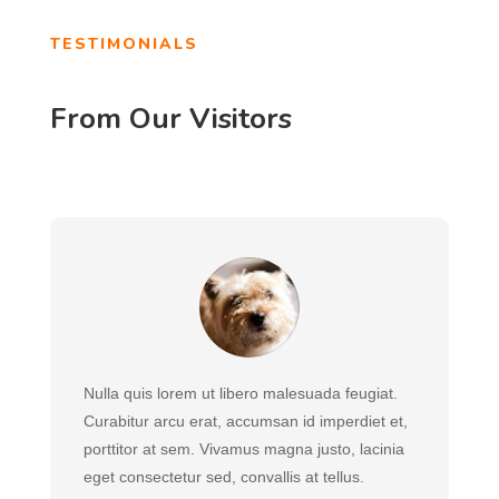
TESTIMONIALS
From Our Visitors
Nulla quis lorem ut libero malesuada feugiat.
Curabitur arcu erat, accumsan id imperdiet et,
porttitor at sem. Vivamus magna justo, lacinia
eget consectetur sed, convallis at tellus.