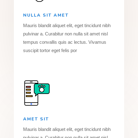
NULLA SIT AMET
Mauris blandit aliquet elit, eget tincidunt nibh
pulvinar a. Curabitur non nulla sit amet nisl
tempus convallis quis ac lectus. Vivamus
suscipit tortor eget felis por
AMET SIT
Mauris blandit aliquet elit, eget tincidunt nibh
pulvinar a. Curabitur non nulla sit amet nisl