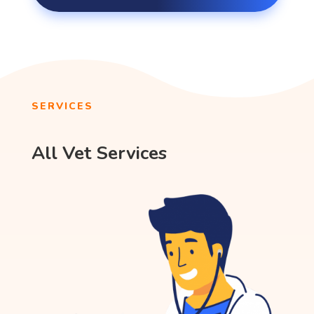
SERVICES
All Vet Services