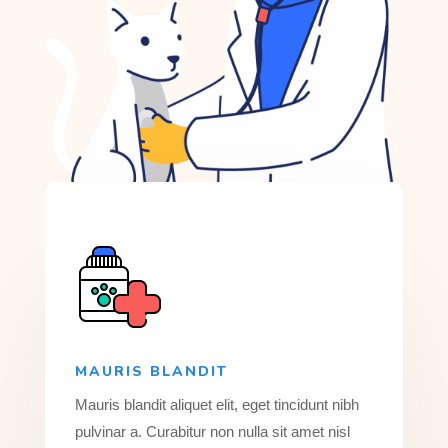
MAURIS BLANDIT
Mauris blandit aliquet elit, eget tincidunt nibh
pulvinar a. Curabitur non nulla sit amet nisl