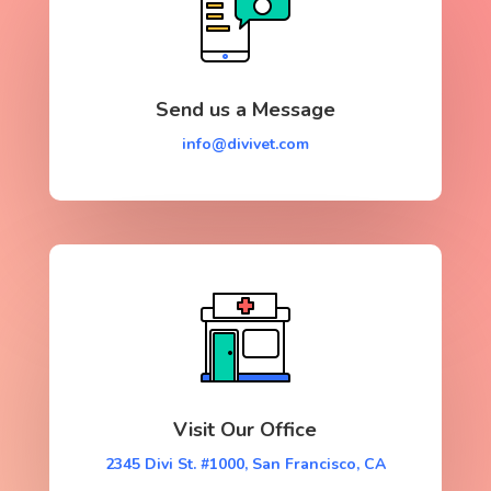
Send us a Message
info@divivet.com
Visit Our Office
2345 Divi St. #1000, San Francisco, CA