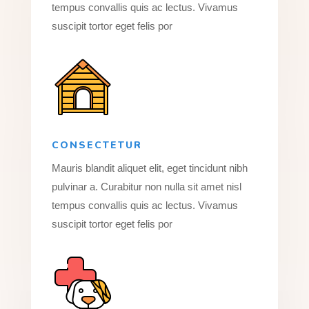
tempus convallis quis ac lectus. Vivamus
suscipit tortor eget felis por
CONSECTETUR
Mauris blandit aliquet elit, eget tincidunt nibh
pulvinar a. Curabitur non nulla sit amet nisl
tempus convallis quis ac lectus. Vivamus
suscipit tortor eget felis por