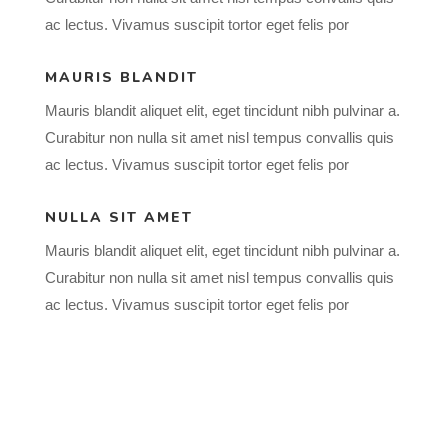
ac lectus. Vivamus suscipit tortor eget felis por
MAURIS BLANDIT
Mauris blandit aliquet elit, eget tincidunt nibh pulvinar a.
Curabitur non nulla sit amet nisl tempus convallis quis
ac lectus. Vivamus suscipit tortor eget felis por
NULLA SIT AMET
Mauris blandit aliquet elit, eget tincidunt nibh pulvinar a.
Curabitur non nulla sit amet nisl tempus convallis quis
ac lectus. Vivamus suscipit tortor eget felis por