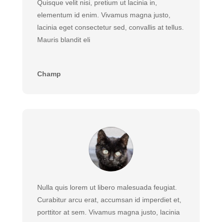
Quisque velit nisi, pretium ut lacinia in,
elementum id enim. Vivamus magna justo,
lacinia eget consectetur sed, convallis at tellus.
Mauris blandit eli
Champ
Nulla quis lorem ut libero malesuada feugiat.
Curabitur arcu erat, accumsan id imperdiet et,
porttitor at sem. Vivamus magna justo, lacinia