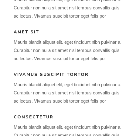
Curabitur non nulla sit amet nisl tempus convallis quis
ac lectus. Vivamus suscipit tortor eget felis por
AMET SIT
Mauris blandit aliquet elit, eget tincidunt nibh pulvinar a.
Curabitur non nulla sit amet nisl tempus convallis quis
ac lectus. Vivamus suscipit tortor eget felis por
VIVAMUS SUSCIPIT TORTOR
Mauris blandit aliquet elit, eget tincidunt nibh pulvinar a.
Curabitur non nulla sit amet nisl tempus convallis quis
ac lectus. Vivamus suscipit tortor eget felis por
CONSECTETUR
Mauris blandit aliquet elit, eget tincidunt nibh pulvinar a.
Curabitur non nulla sit amet nisl tempus convallis quis