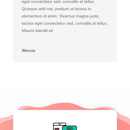
eget consectetur sed, convallis at tellus.
Quisque velit nisi, pretium ut lacinia in,
elementum id enim. Vivamus magna justo,
lacinia eget consectetur sed, convallis at tellus.
Mauris blandit eli
Winnie