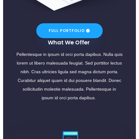
FULL PORTFOLIO
What We Offer
Pellentesque in ipsum id orci porta dapibus. Nulla quis
lorem ut libero malesuada feugiat. Sed porttitor lectus
nibh. Cras ultricies ligula sed magna dictum porta.
Curabitur aliquet quam id dui posuere blandit. Donec
sollicitudin molestie malesuada. Pellentesque in
ipsum id orci porta dapibus.