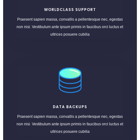
WORLDCLASS SUPPORT
Praesent sapien massa, convallis a pellentesque nec, egestas
non nisi. Vestibulum ante ipsum primis in faucibus orci luctus et
ultrices posuere cubilia
DATA BACKUPS
Praesent sapien massa, convallis a pellentesque nec, egestas
non nisi. Vestibulum ante ipsum primis in faucibus orci luctus et
ultrices posuere cubilia