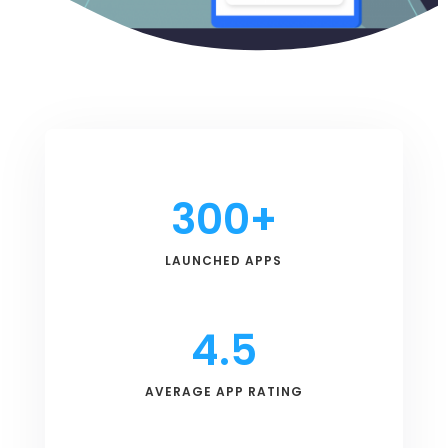
300+
LAUNCHED APPS
4.5
AVERAGE APP RATING