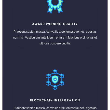
AWARD WINNING QUALITY
Praesent sapien massa, convallis a pellentesque nec, egestas
non nisi. Vestibulum ante ipsum primis in faucibus orci luctus et
ultrices posuere cubilia
BLOCKCHAIN INTERGRATION
Praesent sapien massa, convallis a pellentesque nec, egestas