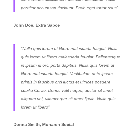
porttitor accumsan tincidunt. Proin eget tortor risus”
John Doe, Extra Sapce
“Nulla quis lorem ut libero malesuada feugiat. Nulla
quis lorem ut libero malesuada feugiat. Pellentesque
in ipsum id orci porta dapibus. Nulla quis lorem ut
libero malesuada feugiat. Vestibulum ante ipsum
primis in faucibus orci luctus et ultrices posuere
cubilia Curae; Donec velit neque, auctor sit amet
aliquam vel, ullamcorper sit amet ligula. Nulla quis
lorem ut libero”
Donna Smith, Monarch Social