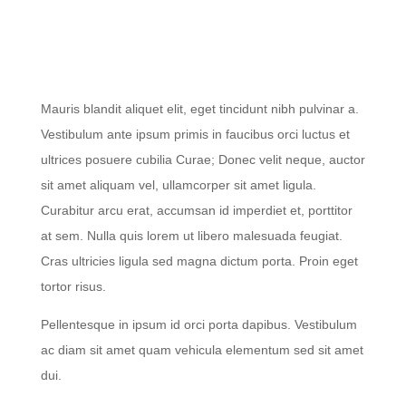
Mauris blandit aliquet elit, eget tincidunt nibh pulvinar a.
Vestibulum ante ipsum primis in faucibus orci luctus et
ultrices posuere cubilia Curae; Donec velit neque, auctor
sit amet aliquam vel, ullamcorper sit amet ligula.
Curabitur arcu erat, accumsan id imperdiet et, porttitor
at sem. Nulla quis lorem ut libero malesuada feugiat.
Cras ultricies ligula sed magna dictum porta. Proin eget
tortor risus.
Pellentesque in ipsum id orci porta dapibus. Vestibulum
ac diam sit amet quam vehicula elementum sed sit amet
dui.