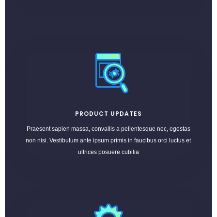
PRODUCT UPDATES
Praesent sapien massa, convallis a pellentesque nec, egestas
non nisi. Vestibulum ante ipsum primis in faucibus orci luctus et
ultrices posuere cubilia