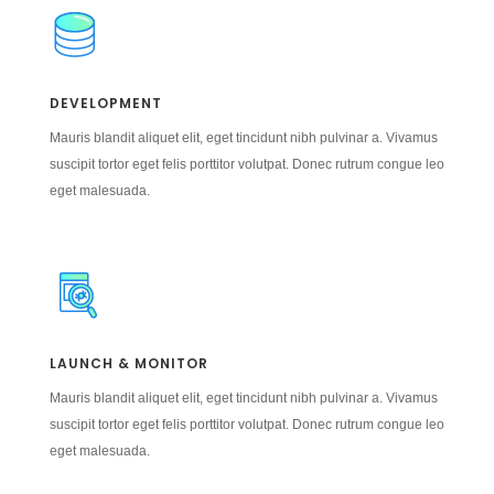
DEVELOPMENT
Mauris blandit aliquet elit, eget tincidunt nibh pulvinar a. Vivamus
suscipit tortor eget felis porttitor volutpat. Donec rutrum congue leo
eget malesuada.
LAUNCH & MONITOR
Mauris blandit aliquet elit, eget tincidunt nibh pulvinar a. Vivamus
suscipit tortor eget felis porttitor volutpat. Donec rutrum congue leo
eget malesuada.