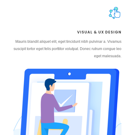
VISUAL & UX DESIGN
Mauris blandit aliquet elit, eget tincidunt nibh pulvinar a. Vivamus
suscipit tortor eget felis porttitor volutpat. Donec rutrum congue leo
eget malesuada.