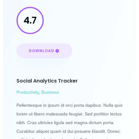
4.7
DOWNLOAD
Social Analytics Tracker
Productivity
,
Business
Pellentesque in ipsum id orci porta dapibus. Nulla quis
lorem ut libero malesuada feugiat. Sed porttitor lectus
nibh. Cras ultricies ligula sed magna dictum porta.
Curabitur aliquet quam id dui posuere blandit. Donec