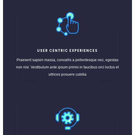
USER CENTRIC EXPERIENCES
Praesent sapien massa, convallis a pellentesque nec, egestas
non nisi. Vestibulum ante ipsum primis in faucibus orci luctus et
ultrices posuere cubilia