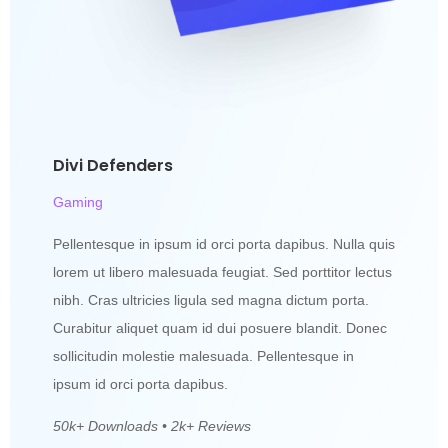
Divi Defenders
Gaming
Pellentesque in ipsum id orci porta dapibus. Nulla quis
lorem ut libero malesuada feugiat. Sed porttitor lectus
nibh. Cras ultricies ligula sed magna dictum porta.
Curabitur aliquet quam id dui posuere blandit. Donec
sollicitudin molestie malesuada. Pellentesque in
ipsum id orci porta dapibus.
50k+ Downloads • 2k+ Reviews