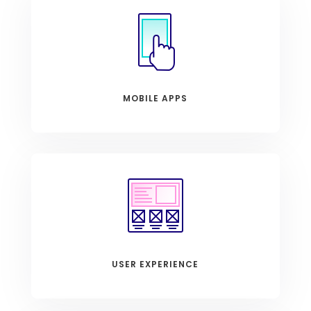
MOBILE APPS
USER EXPERIENCE