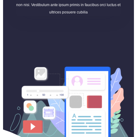
non nisi. Vestibulum ante ipsum primis in faucibus orci luctus et
ultrices posuere cubilia