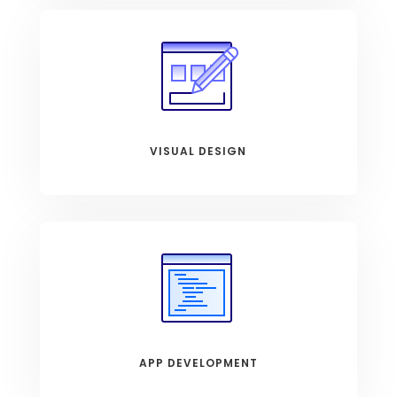
VISUAL DESIGN
APP DEVELOPMENT