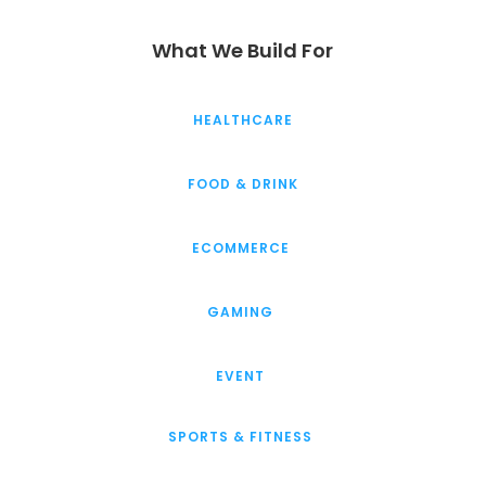
What We Build For
HEALTHCARE
FOOD & DRINK
ECOMMERCE
GAMING
EVENT
SPORTS & FITNESS