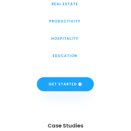
REAL ESTATE
PRODUCTIVITY
HOSPITALITY
EDUCATION
GET STARTED
Case Studies