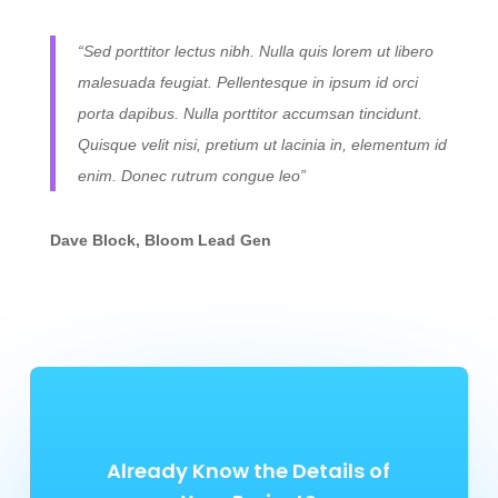
“Sed porttitor lectus nibh. Nulla quis lorem ut libero
malesuada feugiat. Pellentesque in ipsum id orci
porta dapibus. Nulla porttitor accumsan tincidunt.
Quisque velit nisi, pretium ut lacinia in, elementum id
enim. Donec rutrum congue leo”
Dave Block, Bloom Lead Gen
Already Know the Details of