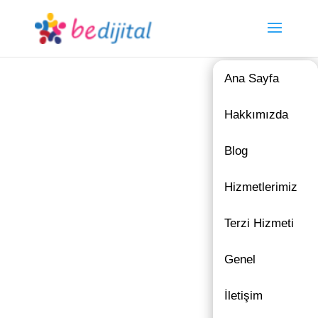
Ana Sayfa
Hakkımızda
Blog
Hizmetlerimiz
Terzi Hizmeti
Genel
İletişim