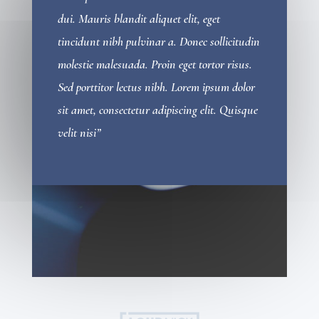
dui. Mauris blandit aliquet elit, eget
tincidunt nibh pulvinar a. Donec sollicitudin
molestie malesuada. Proin eget tortor risus.
Sed porttitor lectus nibh. Lorem ipsum dolor
sit amet, consectetur adipiscing elit. Quisque
velit nisi”