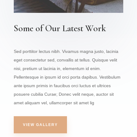
Some of Our Latest Work
Sed porttitor lectus nibh. Vivamus magna justo, lacinia
eget consectetur sed, convallis at tellus. Quisque velit
nisi, pretium ut lacinia in, elementum id enim.
Pellentesque in ipsum id orci porta dapibus. Vestibulum
ante ipsum primis in faucibus orci luctus et ultrices
posuere cubilia Curae; Donec velit neque, auctor sit
amet aliquam vel, ullamcorper sit amet lig
VIEW GALLERY