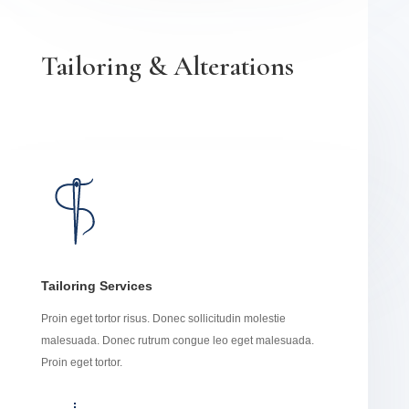
Tailoring & Alterations
Tailoring Services
Proin eget tortor risus. Donec sollicitudin molestie
malesuada. Donec rutrum congue leo eget malesuada.
Proin eget tortor.