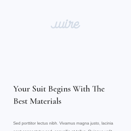
Your Suit Begins With The
Best Materials
Sed porttitor lectus nibh. Vivamus magna justo, lacinia