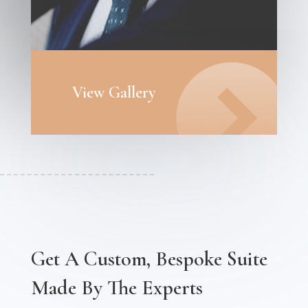
View Gallery
Get A Custom, Bespoke Suite
Made By The Experts