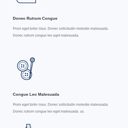
Donec Rutrum Congue
Proin eget tortor risus. Donec sollicitudin molestie malesuada.
Donec rutrum congue leo eget malesuada.
Congue Leo Malesuada
Proin eget tortor risus. Donec sollicitudin molestie malesuada.
Donec rutrum congue leo eget malesuada. us.