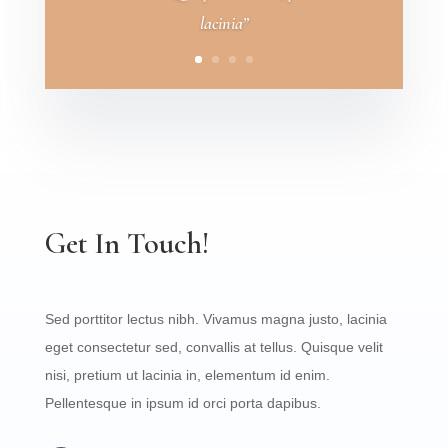
lacinia”
Get In Touch!
Sed porttitor lectus nibh. Vivamus magna justo, lacinia
eget consectetur sed, convallis at tellus. Quisque velit
nisi, pretium ut lacinia in, elementum id enim.
Pellentesque in ipsum id orci porta dapibus.