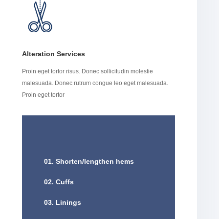
Alteration Services
Proin eget tortor risus. Donec sollicitudin molestie
malesuada. Donec rutrum congue leo eget malesuada.
Proin eget tortor
01. Shorten/lengthen hems
02. Cuffs
03. Linings