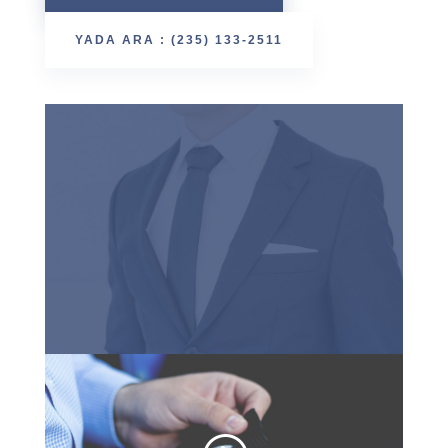
YADA ARA : (235) 133-2511