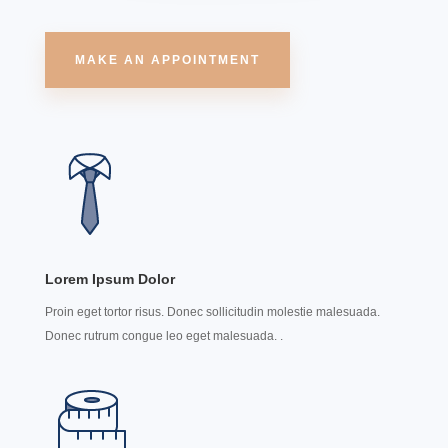
MAKE AN APPOINTMENT
Lorem Ipsum Dolor
Proin eget tortor risus. Donec sollicitudin molestie malesuada.
Donec rutrum congue leo eget malesuada. .