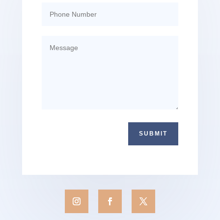
SUBMIT