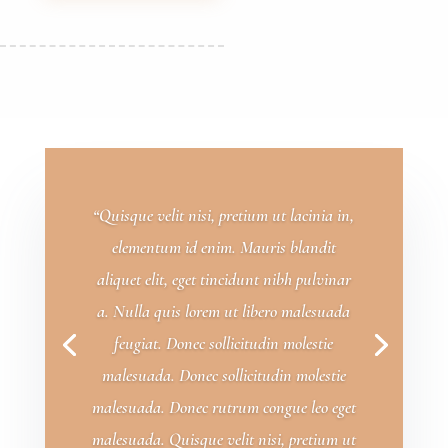
“Quisque velit nisi, pretium ut lacinia in,
elementum id enim. Mauris blandit
aliquet elit, eget tincidunt nibh pulvinar
a. Nulla quis lorem ut libero malesuada
feugiat. Donec sollicitudin molestie
malesuada. Donec sollicitudin molestie
malesuada. Donec rutrum congue leo eget
malesuada. Quisque velit nisi, pretium ut