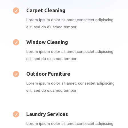

Carpet Cleaning
Lorem ipsum dolor sit amet,consectet adipiscing
elit, sed do eiusmod tempor

Window Cleaning
Lorem ipsum dolor sit amet,consectet adipiscing
elit, sed do eiusmod tempor

Outdoor Furniture
Lorem ipsum dolor sit amet, consectet adipiscing
elit, sed do eiusmod tempor

Laundry Services
Lorem ipsum dolor sit amet,consectet adipiscing