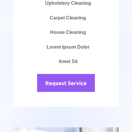
Upholstery Cleaning
Carpet Cleaning
House Cleaning
Lorem Ipsum Dolor
Amet Sit
Request Service