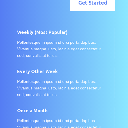
Get Started
Weekly (Most Popular)
Pellentesque in ipsum id orci porta dapibus.
Vivamus magna justo, lacinia eget consectetur
sed, convallis at tellus.
Every Other Week
Pellentesque in ipsum id orci porta dapibus.
Vivamus magna justo, lacinia eget consectetur
sed, convallis at tellus.
Once a Month
Pellentesque in ipsum id orci porta dapibus.
Vivamus magna justo, lacinia eget consectetur