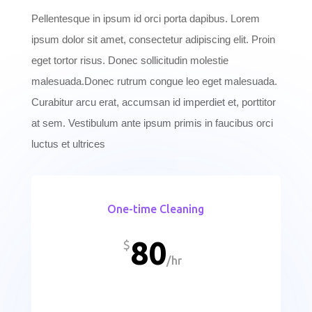
Pellentesque in ipsum id orci porta dapibus. Lorem
ipsum dolor sit amet, consectetur adipiscing elit. Proin
eget tortor risus. Donec sollicitudin molestie
malesuada.Donec rutrum congue leo eget malesuada.
Curabitur arcu erat, accumsan id imperdiet et, porttitor
at sem. Vestibulum ante ipsum primis in faucibus orci
luctus et ultrices
One-time Cleaning
80
$
/
hr