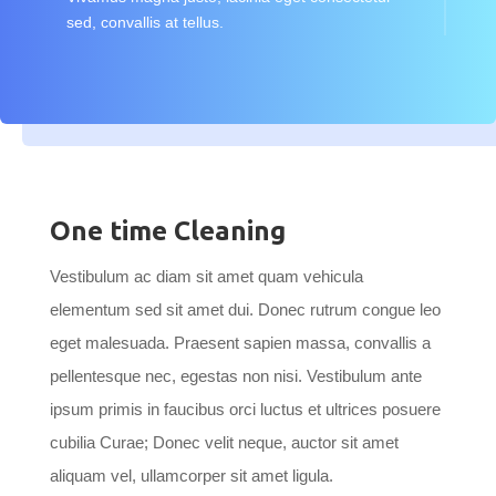
sed, convallis at tellus.
One time Cleaning
Vestibulum ac diam sit amet quam vehicula
elementum sed sit amet dui. Donec rutrum congue leo
eget malesuada. Praesent sapien massa, convallis a
pellentesque nec, egestas non nisi. Vestibulum ante
ipsum primis in faucibus orci luctus et ultrices posuere
cubilia Curae; Donec velit neque, auctor sit amet
aliquam vel, ullamcorper sit amet ligula.