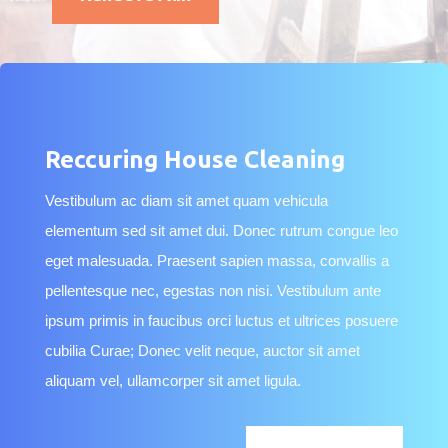
Reccuring House Cleaning
Vestibulum ac diam sit amet quam vehicula
elementum sed sit amet dui. Donec rutrum congue leo
eget malesuada. Praesent sapien massa, convallis a
pellentesque nec, egestas non nisi. Vestibulum ante
ipsum primis in faucibus orci luctus et ultrices posuere
cubilia Curae; Donec velit neque, auctor sit amet
aliquam vel, ullamcorper sit amet ligula.