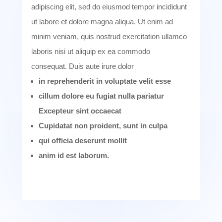
adipiscing elit, sed do eiusmod tempor incididunt
ut labore et dolore magna aliqua.
Ut enim ad
minim veniam, quis nostrud exercitation ullamco
laboris nisi ut aliquip ex ea commodo
consequat.
Duis aute irure dolor
in reprehenderit in voluptate velit esse
cillum dolore eu fugiat nulla pariatur
Excepteur sint occaecat
Cupidatat non proident, sunt in culpa
qui officia deserunt mollit
anim id est laborum.