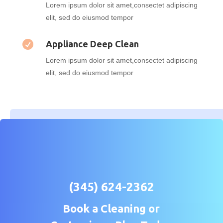
Lorem ipsum dolor sit amet,consectet adipiscing
elit, sed do eiusmod tempor

Appliance Deep Clean
Lorem ipsum dolor sit amet,consectet adipiscing
elit, sed do eiusmod tempor
(345) 624-2362
Book a Cleaning or