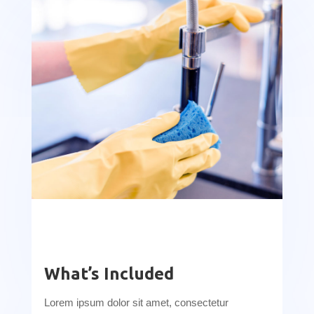
What’s Included
Lorem ipsum dolor sit amet, consectetur