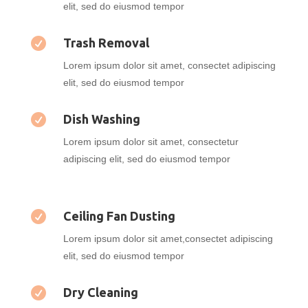
elit, sed do eiusmod tempor

Trash Removal
Lorem ipsum dolor sit amet, consectet adipiscing
elit, sed do eiusmod tempor

Dish Washing
Lorem ipsum dolor sit amet, consectetur
adipiscing elit, sed do eiusmod tempor

Ceiling Fan Dusting
Lorem ipsum dolor sit amet,consectet adipiscing
elit, sed do eiusmod tempor

Dry Cleaning