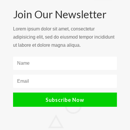
Join Our Newsletter
Lorem ipsum dolor sit amet, consectetur
adipisicing elit, sed do eiusmod tempor incididunt
ut labore et dolore magna aliqua.
Subscribe Now