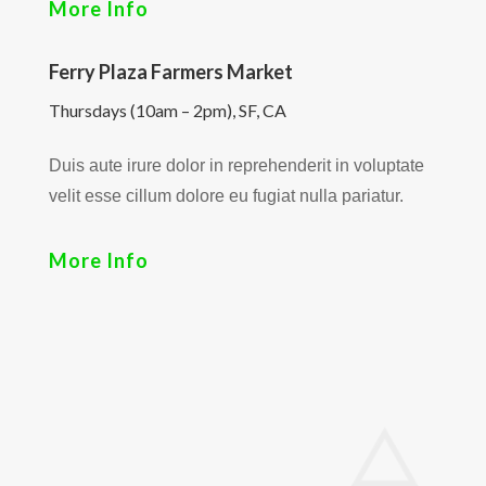
More Info
Ferry Plaza Farmers Market
Thursdays (10am – 2pm), SF, CA
Duis aute irure dolor in reprehenderit in voluptate
velit esse cillum dolore eu fugiat nulla pariatur.
More Info