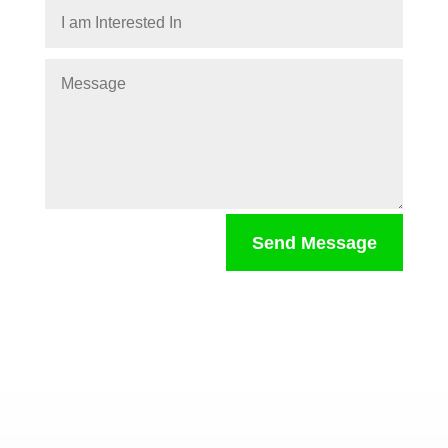
Send Message