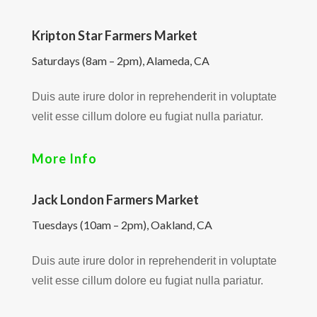
Kripton Star Farmers Market
Saturdays (8am – 2pm), Alameda, CA
Duis aute irure dolor in reprehenderit in voluptate
velit esse cillum dolore eu fugiat nulla pariatur.
More Info
Jack London Farmers Market
Tuesdays (10am – 2pm), Oakland, CA
Duis aute irure dolor in reprehenderit in voluptate
velit esse cillum dolore eu fugiat nulla pariatur.