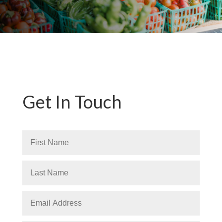
Get In Touch