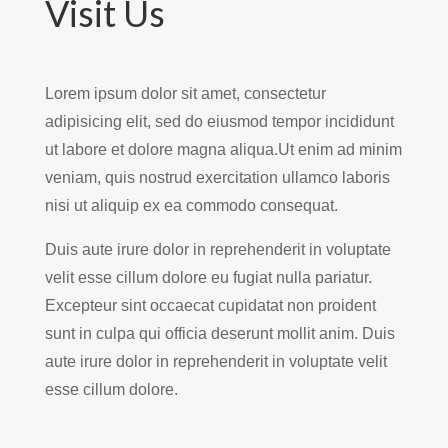
Visit Us
Lorem ipsum dolor sit amet, consectetur
adipisicing elit, sed do eiusmod tempor incididunt
ut labore et dolore magna aliqua.Ut enim ad minim
veniam, quis nostrud exercitation ullamco laboris
nisi ut aliquip ex ea commodo consequat.
Duis aute irure dolor in reprehenderit in voluptate
velit esse cillum dolore eu fugiat nulla pariatur.
Excepteur sint occaecat cupidatat non proident
sunt in culpa qui officia deserunt mollit anim. Duis
aute irure dolor in reprehenderit in voluptate velit
esse cillum dolore.