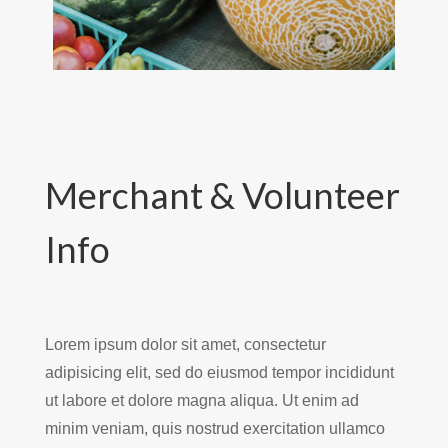
Merchant & Volunteer
Info
Lorem ipsum dolor sit amet, consectetur
adipisicing elit, sed do eiusmod tempor incididunt
ut labore et dolore magna aliqua. Ut enim ad
minim veniam, quis nostrud exercitation ullamco