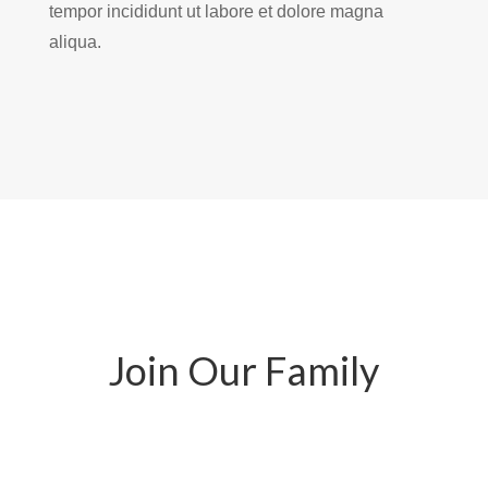
tempor incididunt ut labore et dolore magna
aliqua.
Join Our Family