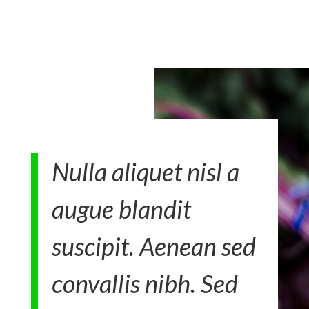
Nulla aliquet nisl a
augue blandit
suscipit. Aenean sed
convallis nibh. Sed