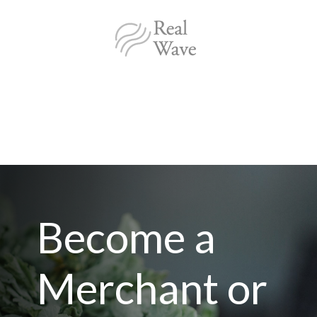
Become a
Merchant or