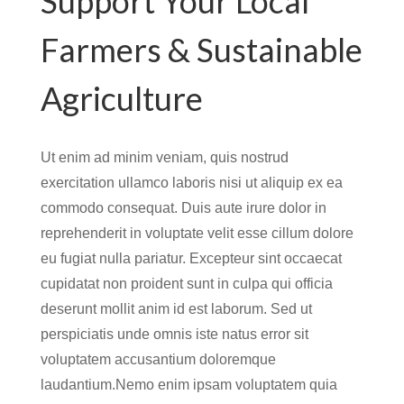
Support Your Local
Farmers & Sustainable
Agriculture
Ut enim ad minim veniam, quis nostrud
exercitation ullamco laboris nisi ut aliquip ex ea
commodo consequat. Duis aute irure dolor in
reprehenderit in voluptate velit esse cillum dolore
eu fugiat nulla pariatur. Excepteur sint occaecat
cupidatat non proident sunt in culpa qui officia
deserunt mollit anim id est laborum. Sed ut
perspiciatis unde omnis iste natus error sit
voluptatem accusantium doloremque
laudantium.Nemo enim ipsam voluptatem quia