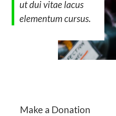
ut dui vitae lacus
elementum cursus.
Make a Donation