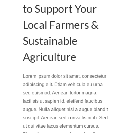
to Support Your
Local Farmers &
Sustainable
Agriculture
Lorem ipsum dolor sit amet, consectetur
adipiscing elit. Etiam vehicula eu urna
sed euismod. Aenean tortor magna,
facilisis ut sapien id, eleifend faucibus
augue. Nulla aliquet nisl a augue blandit
suscipit. Aenean sed convallis nibh. Sed
ut dui vitae lacus elementum cursus.