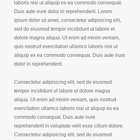
laboris nisi ut aliquip ex ea commodo consequat.
Duis aute irure dolor in reprehenderit. Lorem
ipsum dolor sit amet, consectetur adipisicing elit,
sed do eiusmod tempor incididunt ut labore et
dolore magna aliqua. Ut enim ad minim veniam,
quis nostrud exercitation ullamco laboris nisi ut
aliquip ex ea commodo consequat. Duis aute irure
dolor in reprehenderit.
Consectetur adipisicing elit, sed do eiusmod
tempor incididunt ut labore et dolore magna
aliqua. Ut enim ad minim veniam, quis nostrud
exercitation ullamco laboris nisi ut aliquip ex ea
commodo consequat. Duis aute irure
reprehenderit in voluptate velit esse cillum dolore.
Consectetur adipisicing elit, sed do eiusmod