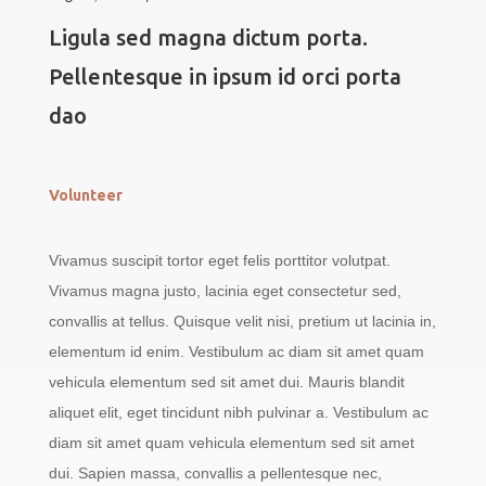
Ligula sed magna dictum porta.
Pellentesque in ipsum id orci porta
dao
Volunteer
Vivamus suscipit tortor eget felis porttitor volutpat.
Vivamus magna justo, lacinia eget consectetur sed,
convallis at tellus. Quisque velit nisi, pretium ut lacinia in,
elementum id enim. Vestibulum ac diam sit amet quam
vehicula elementum sed sit amet dui. Mauris blandit
aliquet elit, eget tincidunt nibh pulvinar a. Vestibulum ac
diam sit amet quam vehicula elementum sed sit amet
dui. Sapien massa, convallis a pellentesque nec,