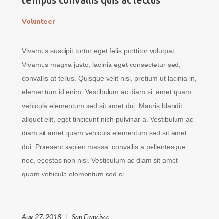
tempus convallis quis ac lectus
Volunteer
Vivamus suscipit tortor eget felis porttitor volutpat.
Vivamus magna justo, lacinia eget consectetur sed,
convallis at tellus. Quisque velit nisi, pretium ut lacinia in,
elementum id enim. Vestibulum ac diam sit amet quam
vehicula elementum sed sit amet dui. Mauris blandit
aliquet elit, eget tincidunt nibh pulvinar a. Vestibulum ac
diam sit amet quam vehicula elementum sed sit amet
dui. Praesent sapien massa, convallis a pellentesque
nec, egestas non nisi. Vestibulum ac diam sit amet
quam vehicula elementum sed si
Aug 27, 2018 | San Francisco