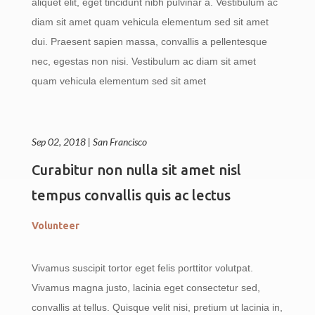
aliquet elit, eget tincidunt nibh pulvinar a. Vestibulum ac
diam sit amet quam vehicula elementum sed sit amet
dui. Praesent sapien massa, convallis a pellentesque
nec, egestas non nisi. Vestibulum ac diam sit amet
quam vehicula elementum sed sit amet
Sep 02, 2018 | San Francisco
Curabitur non nulla sit amet nisl
tempus convallis quis ac lectus
Volunteer
Vivamus suscipit tortor eget felis porttitor volutpat.
Vivamus magna justo, lacinia eget consectetur sed,
convallis at tellus. Quisque velit nisi, pretium ut lacinia in,