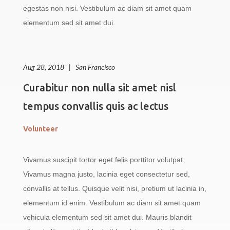
egestas non nisi. Vestibulum ac diam sit amet quam
elementum sed sit amet dui.
Aug 28, 2018 | San Francisco
Curabitur non nulla sit amet nisl
tempus convallis quis ac lectus
Volunteer
Vivamus suscipit tortor eget felis porttitor volutpat.
Vivamus magna justo, lacinia eget consectetur sed,
convallis at tellus. Quisque velit nisi, pretium ut lacinia in,
elementum id enim. Vestibulum ac diam sit amet quam
vehicula elementum sed sit amet dui. Mauris blandit