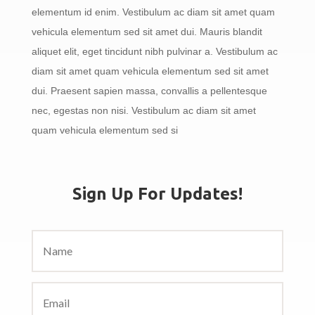
elementum id enim. Vestibulum ac diam sit amet quam
vehicula elementum sed sit amet dui. Mauris blandit
aliquet elit, eget tincidunt nibh pulvinar a. Vestibulum ac
diam sit amet quam vehicula elementum sed sit amet
dui. Praesent sapien massa, convallis a pellentesque
nec, egestas non nisi. Vestibulum ac diam sit amet
quam vehicula elementum sed si
Sign Up For Updates!