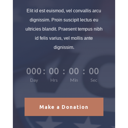
Elit id est euismod, vel convallis arcu
dignissim. Proin suscipit lectus eu
ultricies blandit. Praesent tempus nibh
id felis varius, vel mollis ante
dignissim.
000
:
00
:
00
:
00
Day
Hrs
Min
Sec
Make a Donation