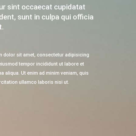
ur sint occaecat cupidatat
dent, sunt in culpa qui officia
t.
 dolor sit amet, consectetur adipisicing
 eiusmod tempor incididunt ut labore et
a aliqua. Ut enim ad minim veniam, quis
citation ullamco laboris nisi ut.