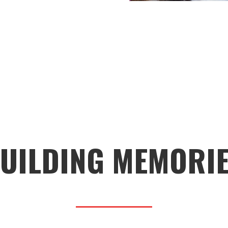
UILDING MEMORI