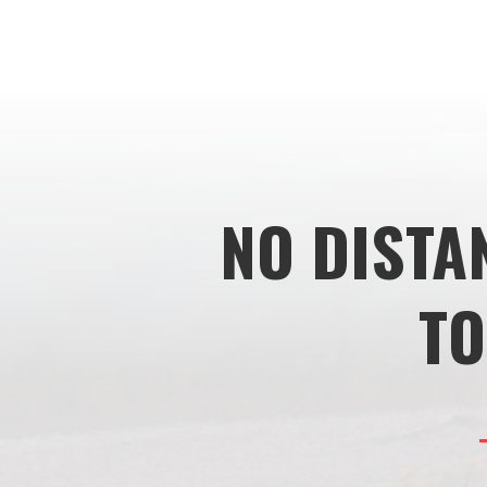
NO DISTA
TO