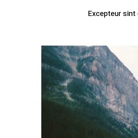
Excepteur sint 