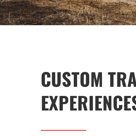
CUSTOM TRA
EXPERIENCE