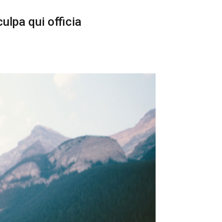
ulpa qui officia