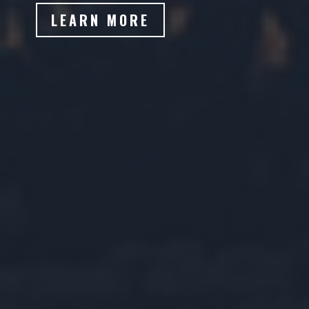
LEARN MORE