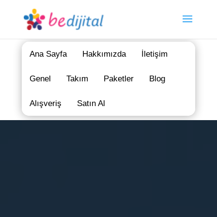
Ana Sayfa
Hakkımızda
İletişim
Genel
Takım
Paketler
Blog
Alışveriş
Satın Al