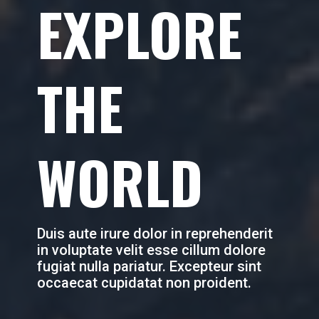
EXPLORE
THE
WORLD
Duis aute irure dolor in reprehenderit
in voluptate velit esse cillum dolore
fugiat nulla pariatur. Excepteur sint
occaecat cupidatat non proident.