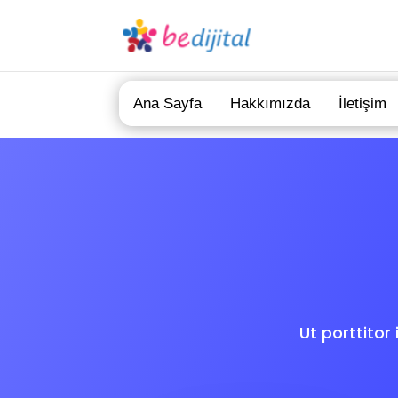
Ana Sayfa
Hakkımızda
İletişim
Ut porttitor