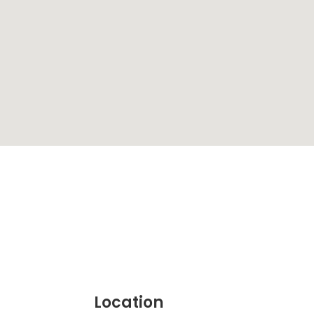
Location