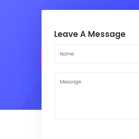
Leave A Message