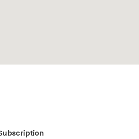
Subscription