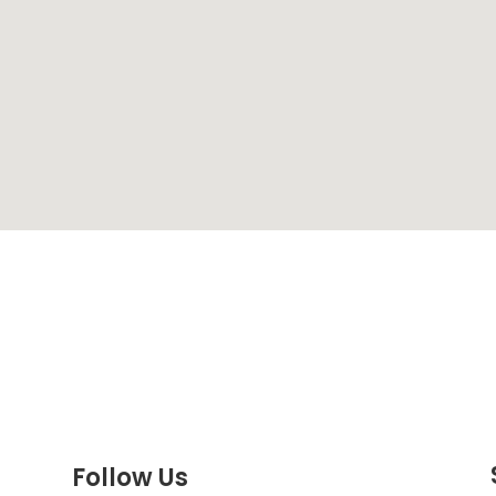
Follow Us