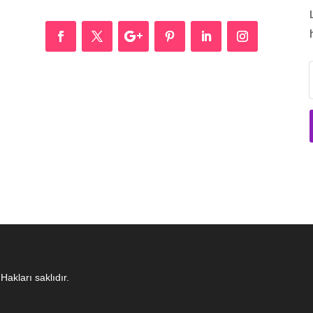
Hakları saklıdır.