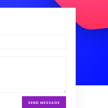
SEND MESSAGE