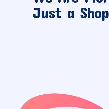
Just a Shop