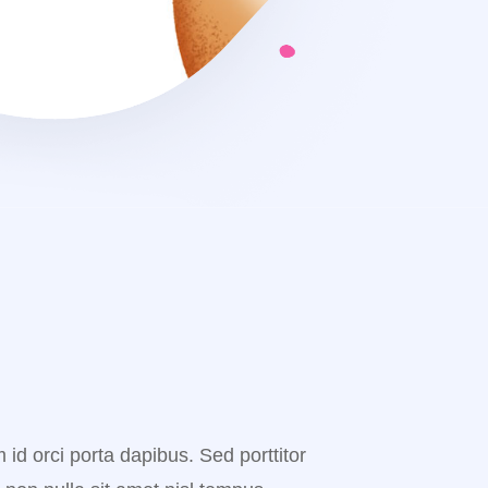
 id orci porta dapibus. Sed porttitor