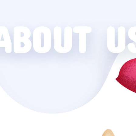
ABOUT U