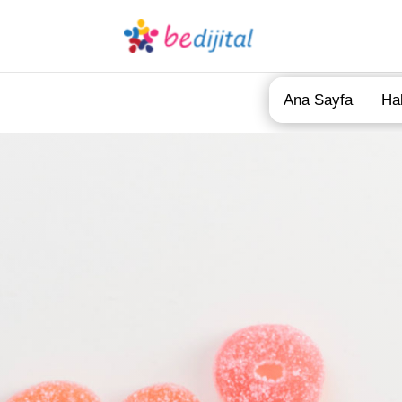
Ana Sayfa
Ha