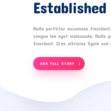
Established
Nulla porttitor accumsan tincidunt
congue leo eget malesuada. Nulla 
tincidunt. Cras ultricies ligula se
OUR FULL STORY