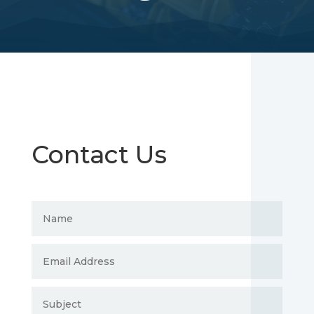
Contact Us