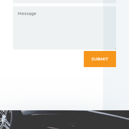
SUBMIT