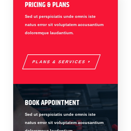
PRICING & PLANS
Sed ut perspiciatis unde omnis iste
natus error sit voluptatem accusantium
doloremque laudantium.
PLANS & SERVICES
BOOK APPOINTMENT
Sed ut perspiciatis unde omnis iste
natus error sit voluptatem accusantium
doloremque laudantium.