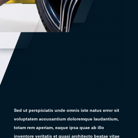
Sed ut perspiciatis unde omnis iste natus error sit
voluptatem accusantium doloremque laudantium,
totam rem aperiam, eaque ipsa quae ab illo
inventore veritatis et quasi architecto beatae vitae