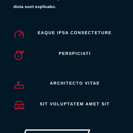
dicta sunt explicabo.
EAQUE IPSA CONSECTETURE
PERSPICIATI
ARCHITECTO VITAE
SIT VOLUPTATEM AMET SIT