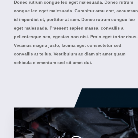
Donec rutrum congue leo eget malesuada. Donec rutrum
congue leo eget malesuada. Curabitur arcu erat, accumsan
id imperdiet et, porttitor at sem. Donec rutrum congue leo
eget malesuada. Praesent sapien massa, convallis a
pellentesque nec, egestas non nisi. Proin eget tortor risus.
Vivamus magna justo, lacinia eget consectetur sed,
convallis at tellus. Vestibulum ac diam sit amet quam
vehicula elementum sed sit amet dui.