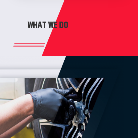
WHAT WE DO