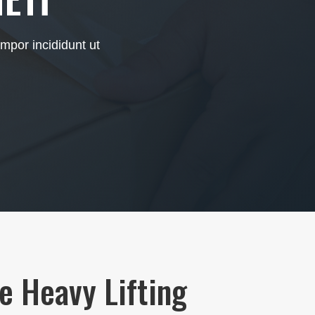
mpor incididunt ut
he Heavy Lifting