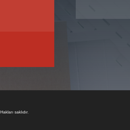
Hakları saklıdır.