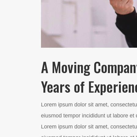
A Moving Compan
Years of Experien
Lorem ipsum dolor sit amet, consectetur
eiusmod tempor incididunt ut labore et
Lorem ipsum dolor sit amet, consectetur