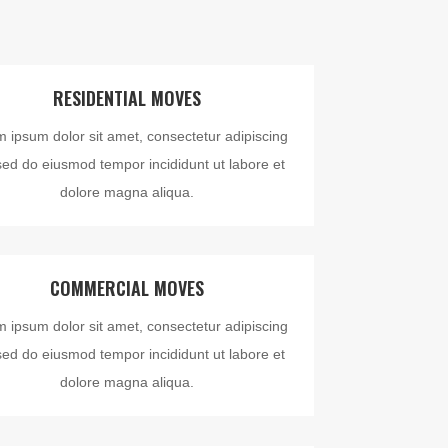
RESIDENTIAL MOVES
 ipsum dolor sit amet, consectetur adipiscing
, sed do eiusmod tempor incididunt ut labore et
dolore magna aliqua.
COMMERCIAL MOVES
 ipsum dolor sit amet, consectetur adipiscing
, sed do eiusmod tempor incididunt ut labore et
dolore magna aliqua.