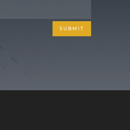
SUBMIT