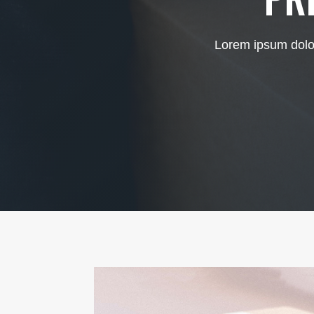
Lorem ipsum dolor