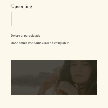
Upcoming
Dolore ut perspiciatis
Unde omnis iste natus error sit voluptatem