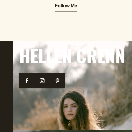
Follow Me
HELLEN CRENN