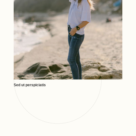
Sed ut perspiciatis