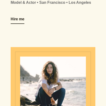
Model & Actor • San Francisco • Los Angeles
Hire me