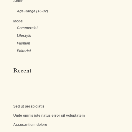
Actor
Age Range (16-32)
Model
Commercial
Lifestyle
Fashion
Editorial
Recent
Sed ut perspiciatis
Unde omnis iste natus error sit voluptatem
Accusantium dolore