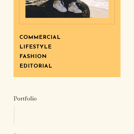
COMMERCIAL
LIFESTYLE
FASHION
EDITORIAL
Portfolio