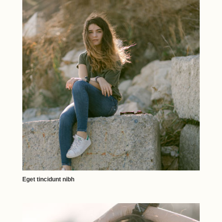
Eget tincidunt nibh