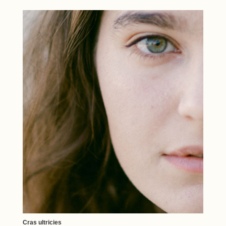
Cras ultricies