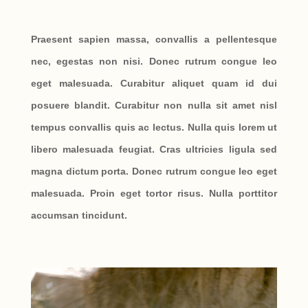
Praesent sapien massa, convallis a pellentesque
nec, egestas non nisi. Donec rutrum congue leo
eget malesuada. Curabitur aliquet quam id dui
posuere blandit. Curabitur non nulla sit amet nisl
tempus convallis quis ac lectus. Nulla quis lorem ut
libero malesuada feugiat. Cras ultricies ligula sed
magna dictum porta. Donec rutrum congue leo eget
malesuada. Proin eget tortor risus. Nulla porttitor
accumsan tincidunt.