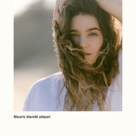
Mauris blandit aliquet