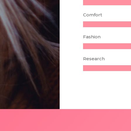
Comfort
Fashion
Research